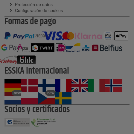
Protección de datos
Configuración de cookies
Formas de pago
Prepago
ESSKA Internacional
new
new
Socios y certificados