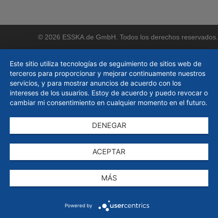
© 2026 ESSKA.de GmbH. Todos los derechos reservados.
Este sitio utiliza tecnologías de seguimiento de sitios web de
terceros para proporcionar y mejorar continuamente nuestros
servicios, y para mostrar anuncios de acuerdo con los
intereses de los usuarios. Estoy de acuerdo y puedo revocar o
cambiar mi consentimiento en cualquier momento en el futuro.
DENEGAR
ACEPTAR
MÁS
Powered by