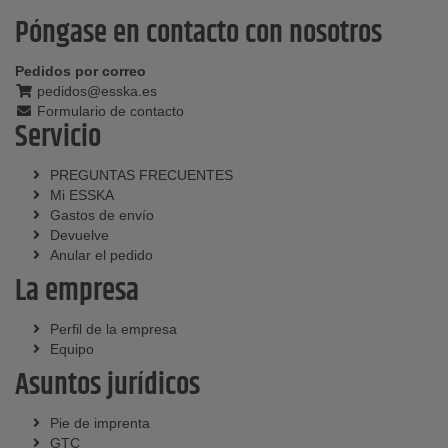
Póngase en contacto con nosotros
Pedidos por correo
pedidos@esska.es
Formulario de contacto
Servicio
PREGUNTAS FRECUENTES
Mi ESSKA
Gastos de envío
Devuelve
Anular el pedido
La empresa
Perfil de la empresa
Equipo
Asuntos jurídicos
Pie de imprenta
GTC