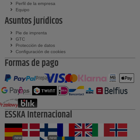
Perfil de la empresa
Equipo
Asuntos jurídicos
Pie de imprenta
GTC
Protección de datos
Configuración de cookies
Formas de pago
Prepago
ESSKA Internacional
new
new