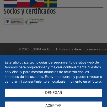
Socios y certificados
© 2026 ESSKA.de GmbH. Todos los derechos reservados.
Este sitio utiliza tecnologías de seguimiento de sitios web de
terceros para proporcionar y mejorar continuamente nuestros
servicios, y para mostrar anuncios de acuerdo con los
intereses de los usuarios. Estoy de acuerdo y puedo revocar o
cambiar mi consentimiento en cualquier momento en el futuro.
DENEGAR
ACEPTAR