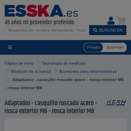
BUSCAR EN
Privado
Empresas
Página de inicio
Tecnología de medición
Medición de la fuerza
Accesorios para dinamómetros
Adaptador - casquillo roscado acero - rosca exterior M6
- rosca interior M8
Adaptador - casquillo roscado acero -
rosca exterior M6 - rosca interior M8