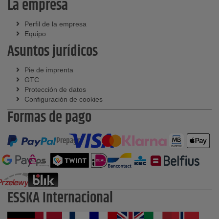
La empresa
Perfil de la empresa
Equipo
Asuntos jurídicos
Pie de imprenta
GTC
Protección de datos
Configuración de cookies
Formas de pago
Prepago
ESSKA Internacional