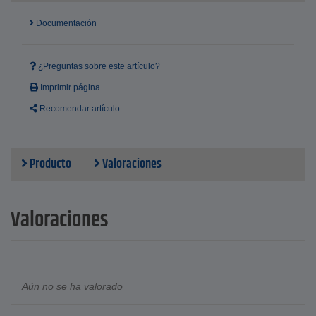
Documentación
¿Preguntas sobre este artículo?
Imprimir página
Recomendar artículo
Producto
Valoraciones
Valoraciones
Aún no se ha valorado