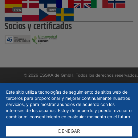
new
new
Socios y certificados
© 2026 ESSKA.de GmbH. Todos los derechos reservados.
Este sitio utiliza tecnologías de seguimiento de sitios web de
terceros para proporcionar y mejorar continuamente nuestros
servicios, y para mostrar anuncios de acuerdo con los
intereses de los usuarios. Estoy de acuerdo y puedo revocar o
cambiar mi consentimiento en cualquier momento en el futuro.
DENEGAR