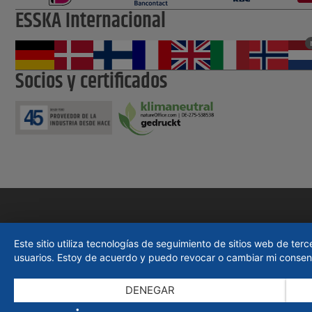
ESSKA Internacional
Socios y certificados
Este sitio utiliza tecnologías de seguimiento de sitios web de te
usuarios. Estoy de acuerdo y puedo revocar o cambiar mi consent
DENEGAR