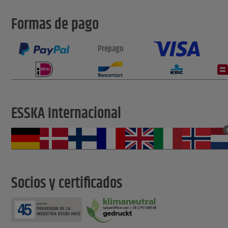
Formas de pago
Prepago
ESSKA Internacional
Socios y certificados