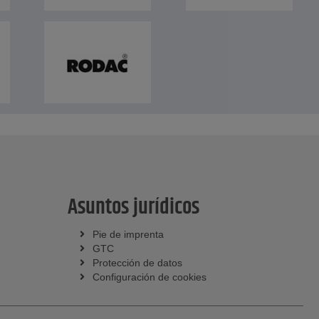
Asuntos jurídicos
Pie de imprenta
GTC
Protección de datos
Configuración de cookies