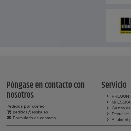
Póngase en contacto con
Servicio
nosotros
PREGUNT
Mi ESSKA
Pedidos por correo
Gastos de
pedidos@esska.es
Devuelve
Formulario de contacto
Anular el 