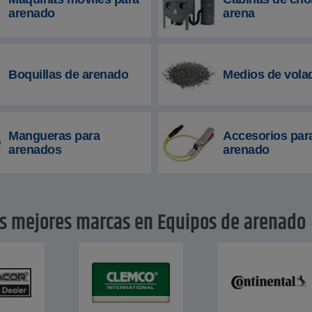
arenado
arena
Boquillas de arenado
Medios de vola
Mangueras para
Accesorios par
arenados
arenado
s mejores marcas en Equipos de arenado