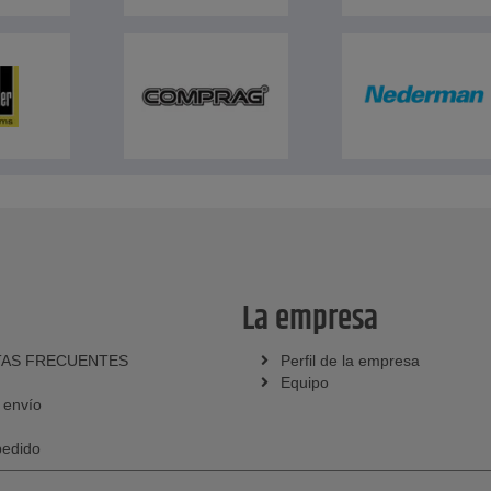
La empresa
AS FRECUENTES
Perfil de la empresa
Equipo
 envío
pedido