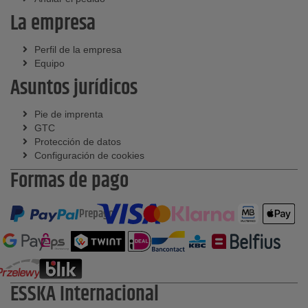
La empresa
Perfil de la empresa
Equipo
Asuntos jurídicos
Pie de imprenta
GTC
Protección de datos
Configuración de cookies
Formas de pago
Prepago
ESSKA Internacional