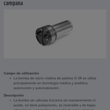
campana
Campo de utilización
La bomba de vacío rotativa de paletas G 08 se utiliza
principalmente en tecnología médica y analítica,
automoción y automatización.
Descripción
La bomba sin válvulas funciona sin mantenimiento ni
aceite, no tiene pulsaciones, es reversible y de bajas