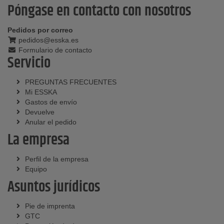
Póngase en contacto con nosotros
Pedidos por correo
pedidos@esska.es
Formulario de contacto
Servicio
PREGUNTAS FRECUENTES
Mi ESSKA
Gastos de envío
Devuelve
Anular el pedido
La empresa
Perfil de la empresa
Equipo
Asuntos jurídicos
Pie de imprenta
GTC