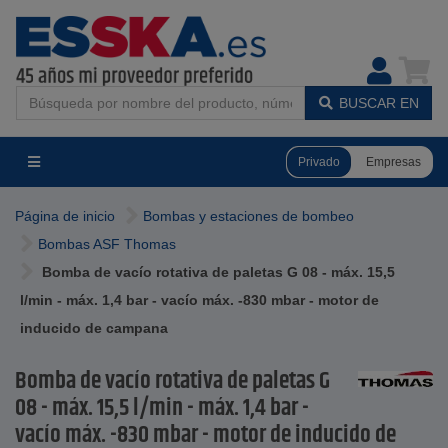
BUSCAR EN
Privado
Empresas
Página de inicio
Bombas y estaciones de bombeo
Bombas ASF Thomas
Bomba de vacío rotativa de paletas G 08 - máx. 15,5
l/min - máx. 1,4 bar - vacío máx. -830 mbar - motor de
inducido de campana
Bomba de vacío rotativa de paletas G
08 - máx. 15,5 l/min - máx. 1,4 bar -
vacío máx. -830 mbar - motor de inducido de