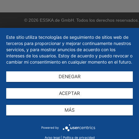
© 2026 ESSKA.de GmbH. Todos los derechos reservados.
Este sitio utiliza tecnologías de seguimiento de sitios web de
terceros para proporcionar y mejorar continuamente nuestros
servicios, y para mostrar anuncios de acuerdo con los
intereses de los usuarios. Estoy de acuerdo y puedo revocar o
cambiar mi consentimiento en cualquier momento en el futuro.
DENEGAR
ACEPTAR
MÁS
Powered by
Aviso legal
|
Política de privacidad