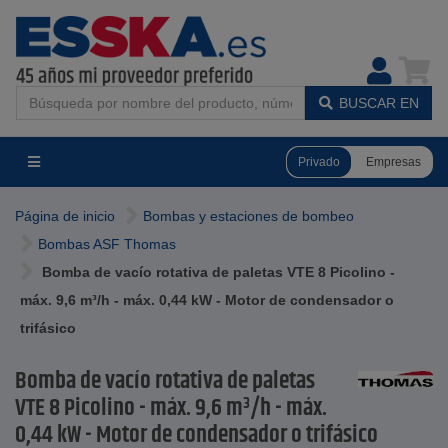
BUSCAR EN
Privado
Empresas
Página de inicio
Bombas y estaciones de bombeo
Bombas ASF Thomas
Bomba de vacío rotativa de paletas VTE 8 Picolino -
máx. 9,6 m³/h - máx. 0,44 kW - Motor de condensador o
trifásico
Bomba de vacío rotativa de paletas
VTE 8 Picolino - máx. 9,6 m³/h - máx.
0,44 kW - Motor de condensador o trifásico