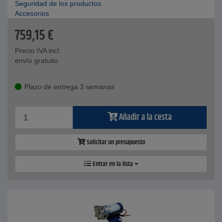
Seguridad de los productos
Accesorios
759,15
€
Precio IVA incl.
envío gratuito
Plazo de entrega 3 semanas
Añadir a la cesta
Solicitar un presupuesto
Entrar en la lista