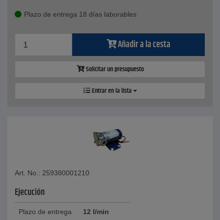
Plazo de entrega 18 días laborables
Añadir a la cesta
Solicitar un presupuesto
Entrar en la lista
Art. No.: 259380001210
Ejecución
Plazo de entrega
12 l/min