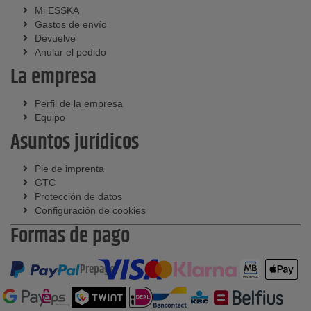
Mi ESSKA
Gastos de envío
Devuelve
Anular el pedido
La empresa
Perfil de la empresa
Equipo
Asuntos jurídicos
Pie de imprenta
GTC
Protección de datos
Configuración de cookies
Formas de pago
Prepago