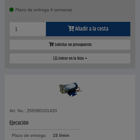
Plazo de entrega 4 semanas
Añadir a la cesta
Solicitar un presupuesto
Entrar en la lista
Art. No.: 259380101420
Ejecución
Plazo de entrega
15 l/min