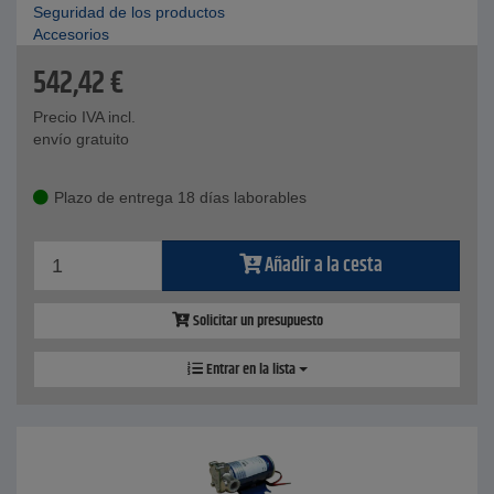
Seguridad de los productos
Accesorios
542,42
€
Precio IVA incl.
envío gratuito
Plazo de entrega 18 días laborables
Añadir a la cesta
Solicitar un presupuesto
Entrar en la lista