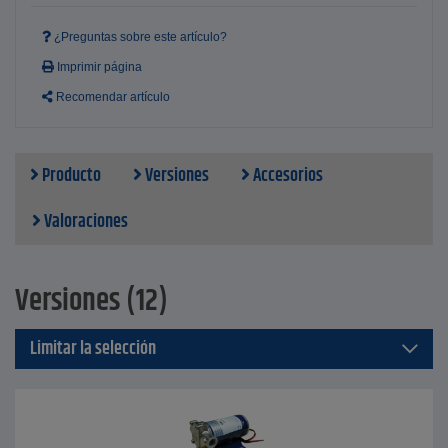
¿Preguntas sobre este artículo?
Imprimir página
Recomendar artículo
Producto
Versiones
Accesorios
Valoraciones
Versiones (12)
Limitar la selección