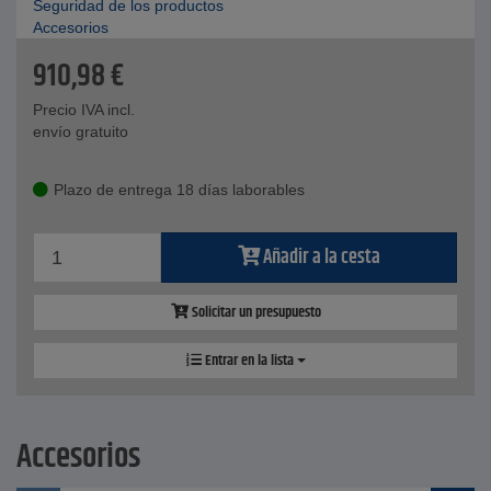
Seguridad de los productos
Accesorios
910,98
€
Precio IVA incl.
envío gratuito
Plazo de entrega 18 días laborables
Añadir a la cesta
Solicitar un presupuesto
Entrar en la lista
Accesorios