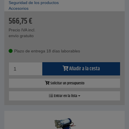
Seguridad de los productos
Accesorios
566,75
€
Precio IVA incl.
envío gratuito
Plazo de entrega 18 días laborables
Añadir a la cesta
Solicitar un presupuesto
Entrar en la lista