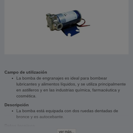
Campo de utilización
La bomba de engranajes es ideal para bombear
lubricantes y alimentos líquidos, y se utiliza principalmente
en astilleros y en las industrias química, farmacéutica y
cosmética.
Descripción
La bomba está equipada con dos ruedas dentadas de
bronce y es autocebante.
Datos tecnicos
Carcasa - latón
ver más...