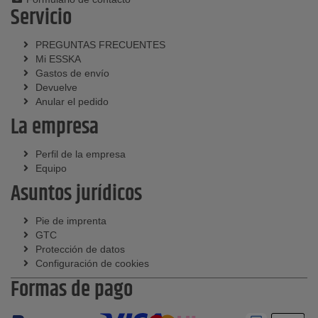
Servicio
PREGUNTAS FRECUENTES
Mi ESSKA
Gastos de envío
Devuelve
Anular el pedido
La empresa
Perfil de la empresa
Equipo
Asuntos jurídicos
Pie de imprenta
GTC
Protección de datos
Configuración de cookies
Formas de pago