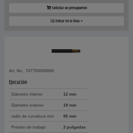
Solicitar un presupuesto
Entrar en la lista
Art. No.: 707750000680
Ejecución
Diámetro interior
12 mm
Diámetro exterior
19 mm
radio de curvatura mín
95 mm
Presión de trabajo
3 pulgadas