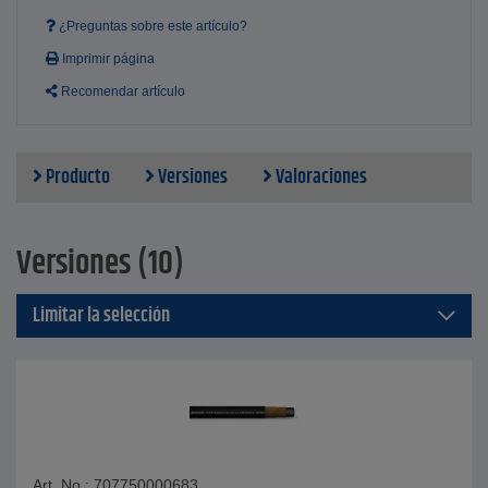
¿Preguntas sobre este artículo?
Imprimir página
Recomendar artículo
Producto
Versiones
Valoraciones
Versiones (10)
Limitar la selección
Art. No.: 707750000683