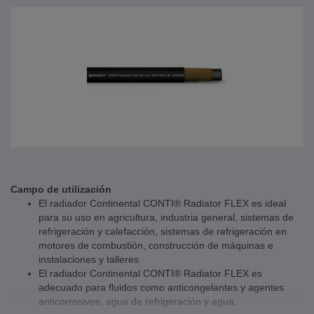
Campo de utilización
El radiador Continental CONTI® Radiator FLEX es ideal
para su uso en agricultura, industria general, sistemas de
refrigeración y calefacción, sistemas de refrigeración en
motores de combustión, construcción de máquinas e
instalaciones y talleres.
El radiador Continental CONTI® Radiator FLEX es
adecuado para fluidos como anticongelantes y agentes
anticorrosivos, agua de refrigeración y agua.