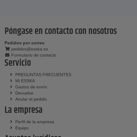
Póngase en contacto con nosotros
Pedidos por correo
pedidos@esska.es
Formulario de contacto
Servicio
PREGUNTAS FRECUENTES
Mi ESSKA
Gastos de envío
Devuelve
Anular el pedido
La empresa
Perfil de la empresa
Equipo