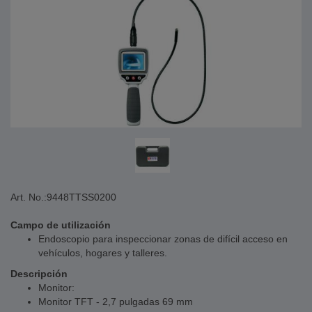
Art. No.:
9448TTSS0200
Campo de utilización
Endoscopio para inspeccionar zonas de difícil acceso en
vehículos, hogares y talleres.
Descripción
Monitor:
Monitor TFT - 2,7 pulgadas 69 mm