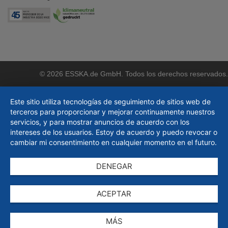
© 2026 ESSKA.de GmbH. Todos los derechos reservados.
Este sitio utiliza tecnologías de seguimiento de sitios web de
terceros para proporcionar y mejorar continuamente nuestros
servicios, y para mostrar anuncios de acuerdo con los
intereses de los usuarios. Estoy de acuerdo y puedo revocar o
cambiar mi consentimiento en cualquier momento en el futuro.
DENEGAR
ACEPTAR
MÁS