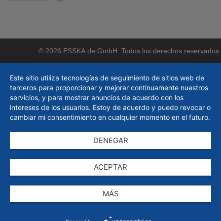
© 2026 ESSKA.de GmbH. Todos los derechos reservados.
Este sitio utiliza tecnologías de seguimiento de sitios web de
terceros para proporcionar y mejorar continuamente nuestros
servicios, y para mostrar anuncios de acuerdo con los
intereses de los usuarios. Estoy de acuerdo y puedo revocar o
cambiar mi consentimiento en cualquier momento en el futuro.
DENEGAR
ACEPTAR
MÁS