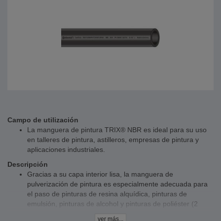
Campo de utilización
La manguera de pintura TRIX® NBR es ideal para su uso
en talleres de pintura, astilleros, empresas de pintura y
aplicaciones industriales.
Descripción
Gracias a su capa interior lisa, la manguera de
pulverización de pintura es especialmente adecuada para
el paso de pinturas de resina alquídica, pinturas de
emulsión, pinturas de alcohol y pinturas de poliéster (2
componentes)
ver más...