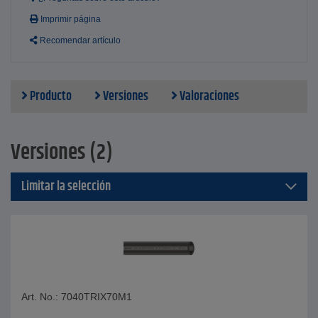
Imprimir página
Recomendar artículo
Producto
Versiones
Valoraciones
Versiones (2)
Limitar la selección
Art. No.: 7040TRIX70M1