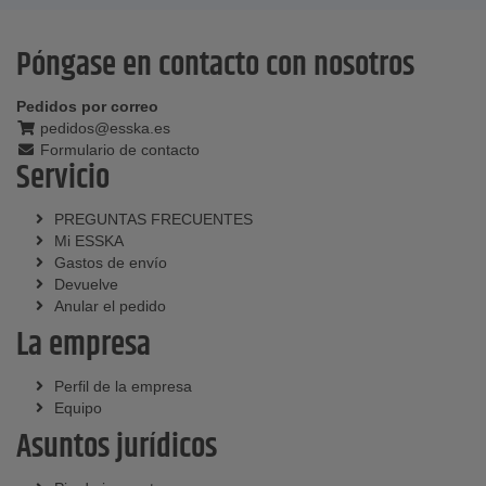
Póngase en contacto con nosotros
Pedidos por correo
pedidos@esska.es
Formulario de contacto
Servicio
PREGUNTAS FRECUENTES
Mi ESSKA
Gastos de envío
Devuelve
Anular el pedido
La empresa
Perfil de la empresa
Equipo
Asuntos jurídicos