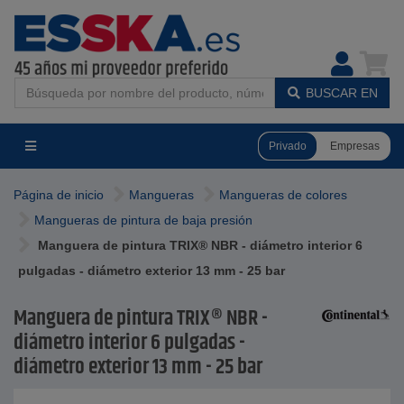
BUSCAR EN
Privado
Empresas
Página de inicio
Mangueras
Mangueras de colores
Mangueras de pintura de baja presión
Manguera de pintura TRIX® NBR - diámetro interior 6
pulgadas - diámetro exterior 13 mm - 25 bar
Manguera de pintura TRIX® NBR -
diámetro interior 6 pulgadas -
diámetro exterior 13 mm - 25 bar