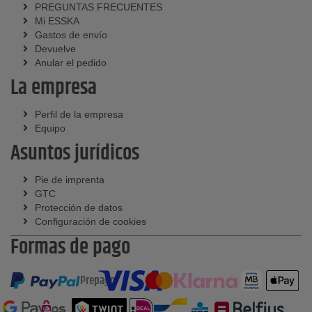
PREGUNTAS FRECUENTES
Mi ESSKA
Gastos de envío
Devuelve
Anular el pedido
La empresa
Perfil de la empresa
Equipo
Asuntos jurídicos
Pie de imprenta
GTC
Protección de datos
Configuración de cookies
Formas de pago
Prepago