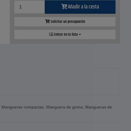
Añadir a la cesta
Solicitar un presupuesto
Entrar en la lista
,
Mangueras compactas
,
Manguera de goma
,
Mangueras de