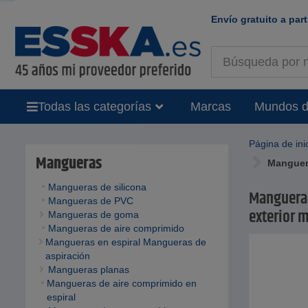
Envío gratuito a part
Todas las categorías
Marcas
Mundos d
Página de ini
Mangueras
Manguera
Mangueras de silicona
Manguera 
Mangueras de PVC
exterior m
Mangueras de goma
Mangueras de aire comprimido
Mangueras en espiral Mangueras de
aspiración
Mangueras planas
Mangueras de aire comprimido en
espiral