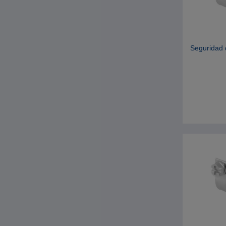
Seguridad 