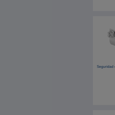
Seguridad 