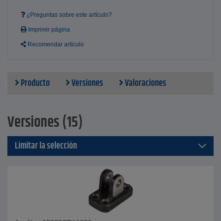
¿Preguntas sobre este artículo?
Imprimir página
Recomendar artículo
Producto
Versiones
Valoraciones
Versiones (15)
Limitar la selección