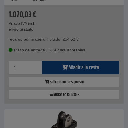
1.070,03
€
Precio IVA incl.
envío gratuito
recargo por material incluido:
254,58
€
Plazo de entrega 11-14 días laborables
Añadir a la cesta
Solicitar un presupuesto
Entrar en la lista