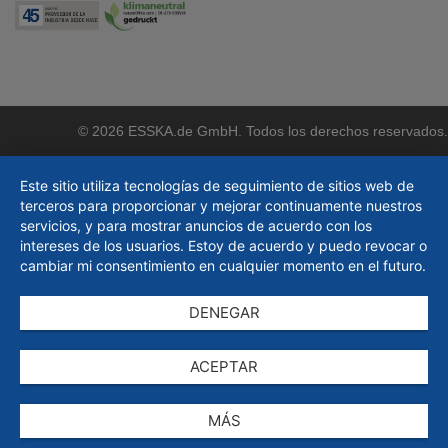
© 2026 ESSKA.de GmbH. Todos los derechos reservados.
Este sitio utiliza tecnologías de seguimiento de sitios web de
terceros para proporcionar y mejorar continuamente nuestros
servicios, y para mostrar anuncios de acuerdo con los
intereses de los usuarios. Estoy de acuerdo y puedo revocar o
cambiar mi consentimiento en cualquier momento en el futuro.
DENEGAR
ACEPTAR
MÁS