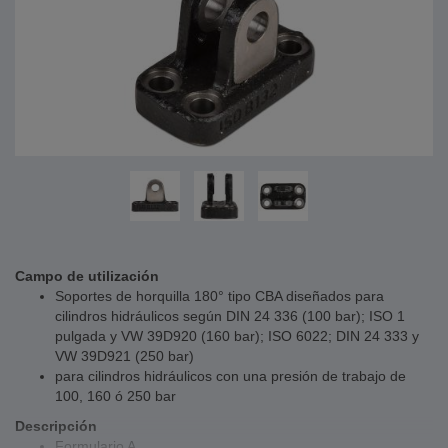
Campo de utilización
Soportes de horquilla 180° tipo CBA diseñados para
cilindros hidráulicos según DIN 24 336 (100 bar); ISO 1
pulgada y VW 39D920 (160 bar); ISO 6022; DIN 24 333 y
VW 39D921 (250 bar)
para cilindros hidráulicos con una presión de trabajo de
100, 160 ó 250 bar
Descripción
Formulario A