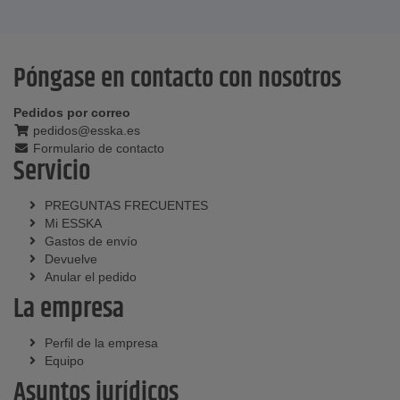
Póngase en contacto con nosotros
Pedidos por correo
pedidos@esska.es
Formulario de contacto
Servicio
PREGUNTAS FRECUENTES
Mi ESSKA
Gastos de envío
Devuelve
Anular el pedido
La empresa
Perfil de la empresa
Equipo
Asuntos jurídicos