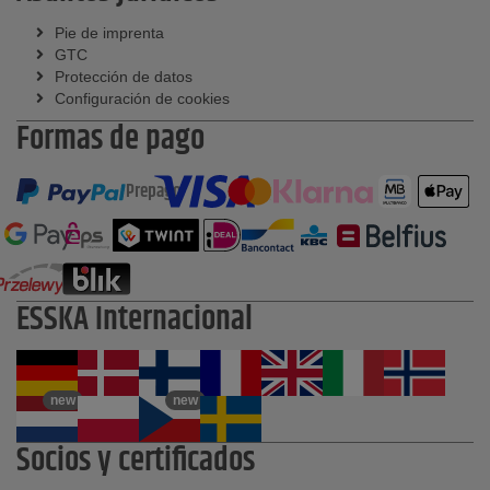
Pie de imprenta
GTC
Protección de datos
Configuración de cookies
Formas de pago
Prepago
ESSKA Internacional
new
new
Socios y certificados