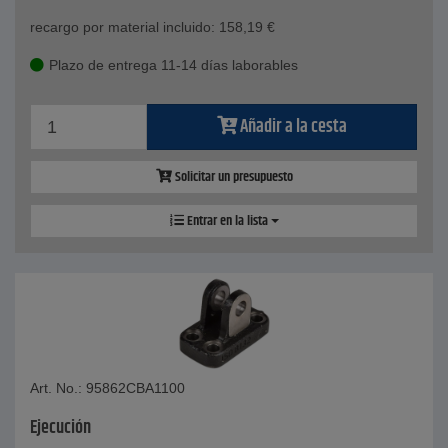
recargo por material incluido:
158,19
€
Plazo de entrega 11-14 días laborables
Añadir a la cesta
Solicitar un presupuesto
Entrar en la lista
Art. No.: 95862CBA1100
Ejecución