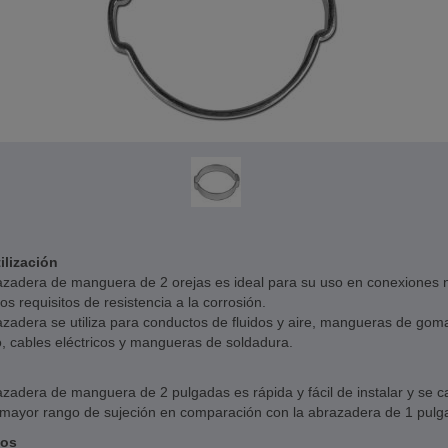
ilización
azadera de manguera de 2 orejas es ideal para su uso en conexiones n
os requisitos de resistencia a la corrosión.
zadera se utiliza para conductos de fluidos y aire, mangueras de gom
o, cables eléctricos y mangueras de soldadura.
zadera de manguera de 2 pulgadas es rápida y fácil de instalar y se c
 mayor rango de sujeción en comparación con la abrazadera de 1 pulg
cos