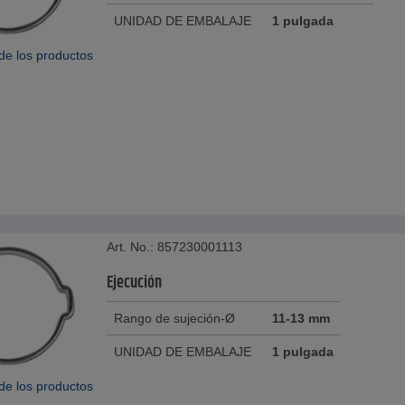
UNIDAD DE EMBALAJE
1 pulgada
de los productos
Art. No.: 857230001113
Ejecución
Rango de sujeción-Ø
11-13 mm
UNIDAD DE EMBALAJE
1 pulgada
de los productos