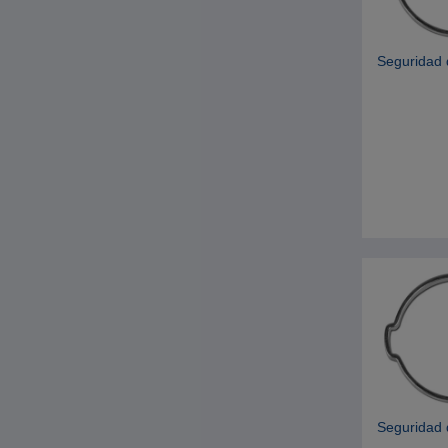
Seguridad 
Seguridad 