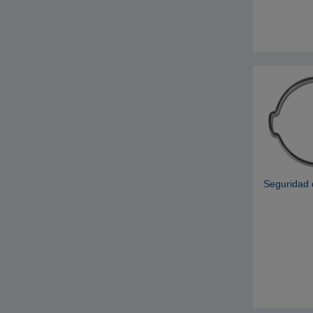
Seguridad 