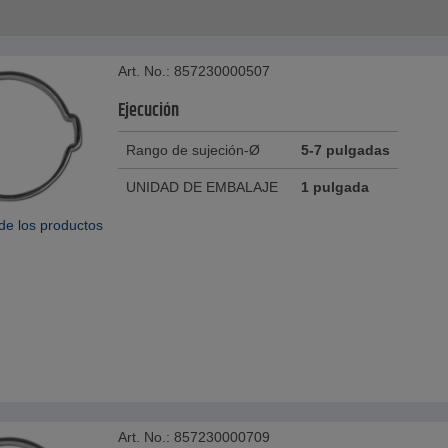
Art. No.: 857230000507
Ejecución
Rango de sujeción-Ø
5-7 pulgadas
UNIDAD DE EMBALAJE
1 pulgada
de los productos
Art. No.: 857230000709