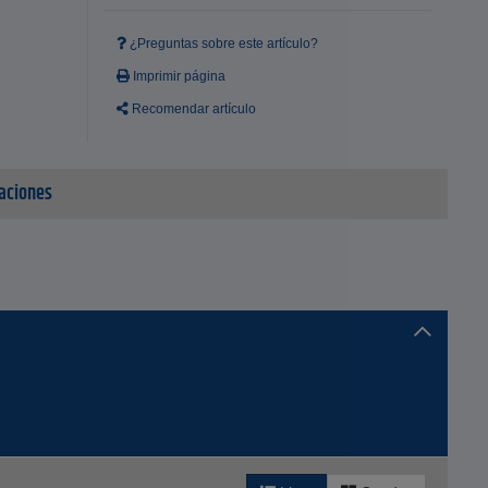
¿Preguntas sobre este artículo?
Imprimir página
Recomendar artículo
aciones