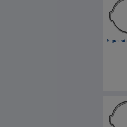
Seguridad 