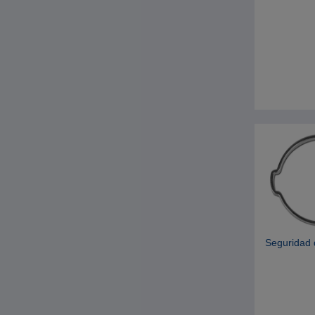
Seguridad 