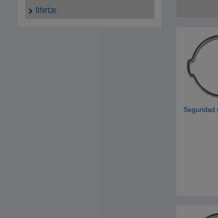
Ofertas
Seguridad 