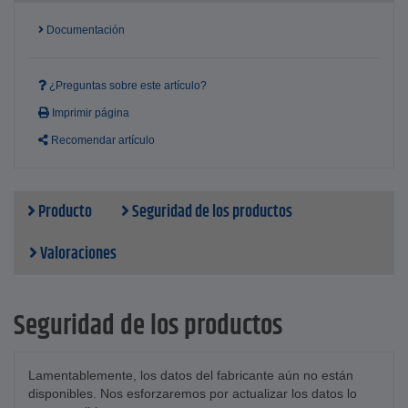
Documentación
¿Preguntas sobre este artículo?
Imprimir página
Recomendar artículo
Producto
Seguridad de los productos
Valoraciones
Seguridad de los productos
Lamentablemente, los datos del fabricante aún no están
disponibles. Nos esforzaremos por actualizar los datos lo