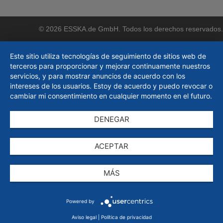
© 2026 ESSKA.de GmbH. Todos los derechos reservados.
Este sitio utiliza tecnologías de seguimiento de sitios web de
terceros para proporcionar y mejorar continuamente nuestros
servicios, y para mostrar anuncios de acuerdo con los
intereses de los usuarios. Estoy de acuerdo y puedo revocar o
cambiar mi consentimiento en cualquier momento en el futuro.
DENEGAR
ACEPTAR
MÁS
Powered by
Aviso legal
|
Política de privacidad