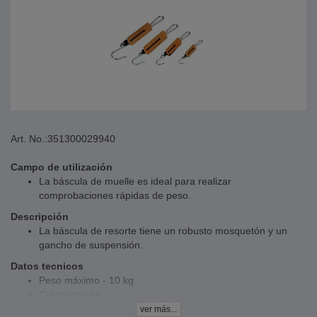
Art. No.:
351300029940
Campo de utilización
La báscula de muelle es ideal para realizar
comprobaciones rápidas de peso.
Descripción
La báscula de resorte tiene un robusto mosquetón y un
gancho de suspensión.
Datos tecnicos
Peso máximo - 10 kg
Color: marrón
ver más...