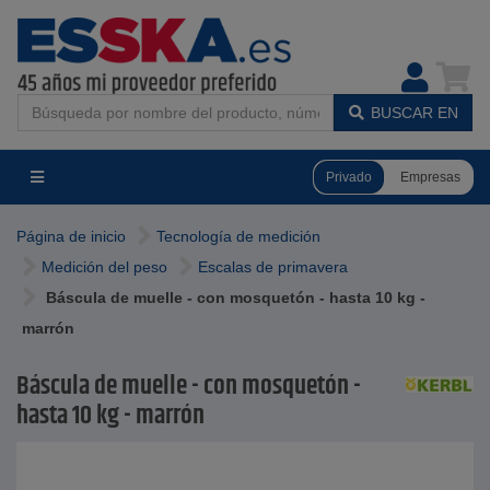
BUSCAR EN
Privado
Empresas
Página de inicio
Tecnología de medición
Medición del peso
Escalas de primavera
Báscula de muelle - con mosquetón - hasta 10 kg -
marrón
Báscula de muelle - con mosquetón -
hasta 10 kg - marrón