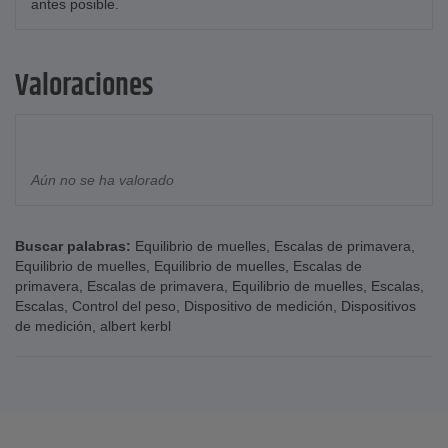
antes posible.
Valoraciones
Aún no se ha valorado
Buscar palabras:
Equilibrio de muelles
,
Escalas de primavera
,
Equilibrio de muelles
,
Equilibrio de muelles
,
Escalas de
primavera
,
Escalas de primavera
,
Equilibrio de muelles
,
Escalas
,
Escalas
,
Control del peso
,
Dispositivo de medición
,
Dispositivos
de medición
,
albert kerbl