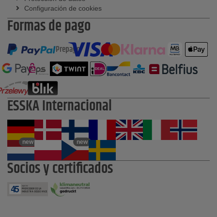
Configuración de cookies
Formas de pago
Prepago
ESSKA Internacional
new
new
Socios y certificados