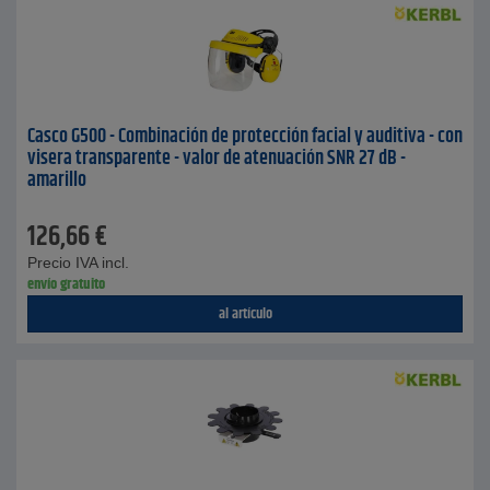
Casco G500 - Combinación de protección facial y auditiva - con
visera transparente - valor de atenuación SNR 27 dB -
amarillo
126,66
€
Precio IVA incl.
envío gratuito
al artículo