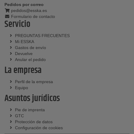
Pedidos por correo
pedidos@esska.es
Formulario de contacto
Servicio
PREGUNTAS FRECUENTES
Mi ESSKA
Gastos de envío
Devuelve
Anular el pedido
La empresa
Perfil de la empresa
Equipo
Asuntos jurídicos
Pie de imprenta
GTC
Protección de datos
Configuración de cookies