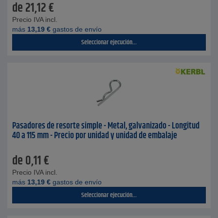
de
21,12
€
Precio IVA incl.
más
13,19
€
gastos de envío
Seleccionar ejecución...
Pasadores de resorte simple - Metal, galvanizado - Longitud
40 a 115 mm - Precio por unidad y unidad de embalaje
de
0,11
€
Precio IVA incl.
más
13,19
€
gastos de envío
Seleccionar ejecución...