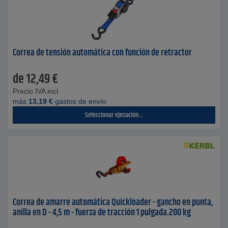
Correa de tensión automática con función de retractor
de
12,49
€
Precio IVA incl.
más
13,19
€
gastos de envío
Seleccionar ejecución...
Correa de amarre automática Quickloader - gancho en punta,
anilla en D - 4,5 m - fuerza de tracción 1 pulgada.200 kg