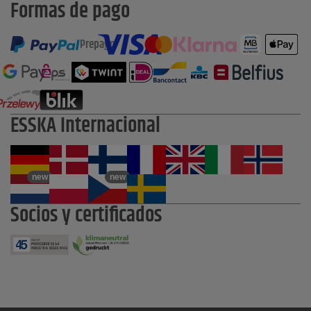
Formas de pago
Prepago
ESSKA Internacional
new
new
Socios y certificados