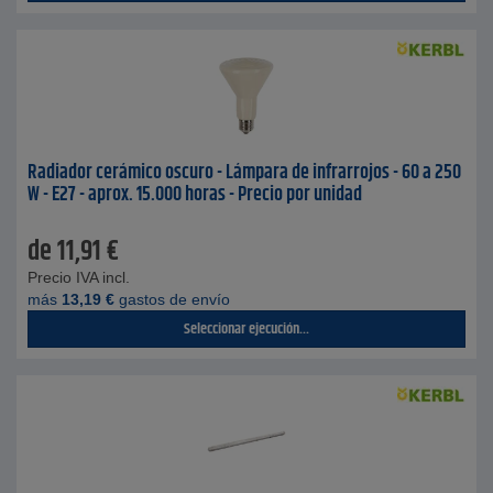
Radiador cerámico oscuro - Lámpara de infrarrojos - 60 a 250
W - E27 - aprox. 15.000 horas - Precio por unidad
de
11,91
€
Precio IVA incl.
más
13,19
€
gastos de envío
Seleccionar ejecución...