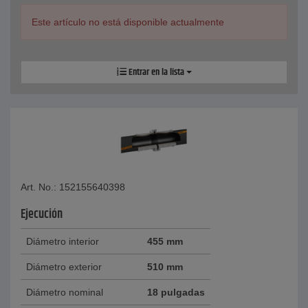
Este artículo no está disponible actualmente
Entrar en la lista
Art. No.: 152155640398
Ejecución
Diámetro interior
455 mm
Diámetro exterior
510 mm
Diámetro nominal
18 pulgadas