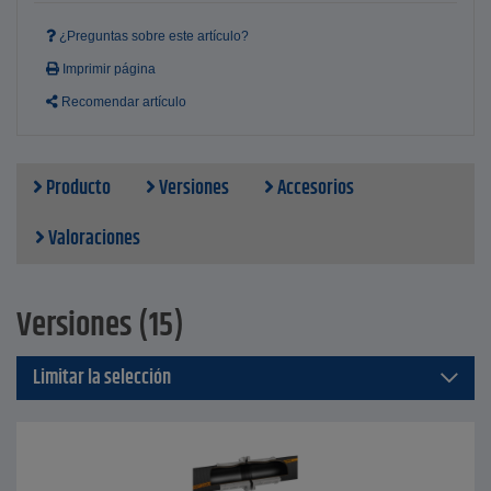
¿Preguntas sobre este artículo?
Imprimir página
Recomendar artículo
Producto
Versiones
Accesorios
Valoraciones
Versiones (15)
Limitar la selección