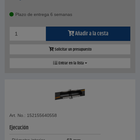
Plazo de entrega 6 semanas
Añadir a la cesta
Solicitar un presupuesto
Entrar en la lista
Art. No.: 152155640558
Ejecución