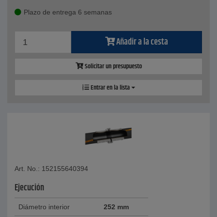
Plazo de entrega 6 semanas
Añadir a la cesta
Solicitar un presupuesto
Entrar en la lista
Art. No.: 152155640394
Ejecución
Diámetro interior
252 mm