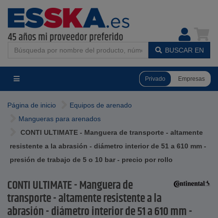
BUSCAR EN
Privado
Empresas
Página de inicio
Equipos de arenado
Mangueras para arenados
CONTI ULTIMATE - Manguera de transporte - altamente
resistente a la abrasión - diámetro interior de 51 a 610 mm -
presión de trabajo de 5 o 10 bar - precio por rollo
CONTI ULTIMATE - Manguera de
transporte - altamente resistente a la
abrasión - diámetro interior de 51 a 610 mm -