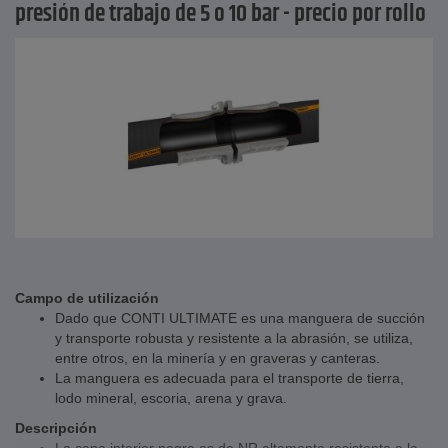
presión de trabajo de 5 o 10 bar - precio por rollo
Campo de utilización
Dado que CONTI ULTIMATE es una manguera de succión
y transporte robusta y resistente a la abrasión, se utiliza,
entre otros, en la minería y en graveras y canteras.
La manguera es adecuada para el transporte de tierra,
lodo mineral, escoria, arena y grava.
Descripción