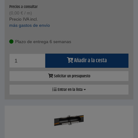
Precios a consultar
(
0,00
€
/ m)
Precio IVA incl.
más gastos de envío
Plazo de entrega 6 semanas
Añadir a la cesta
Solicitar un presupuesto
Entrar en la lista