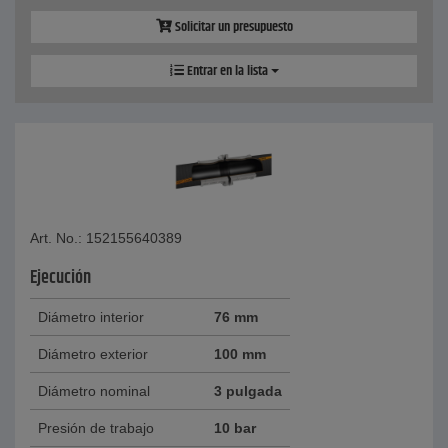
Solicitar un presupuesto
Entrar en la lista
Art. No.: 152155640389
Ejecución
Diámetro interior
76 mm
Diámetro exterior
100 mm
Diámetro nominal
3 pulgada
Presión de trabajo
10 bar