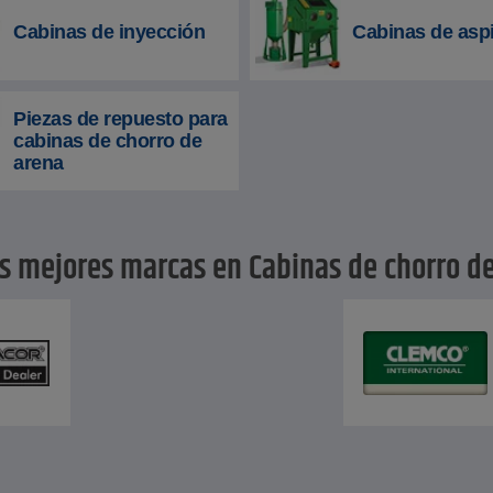
Cabinas de inyección
Cabinas de asp
Piezas de repuesto para
cabinas de chorro de
arena
s mejores marcas en Cabinas de chorro d