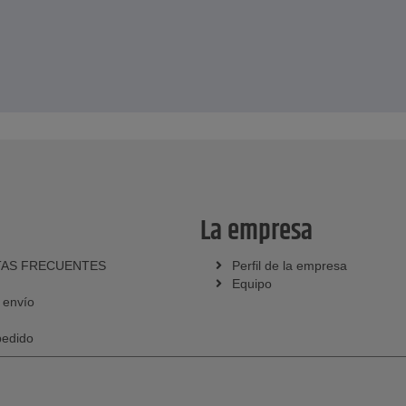
La empresa
AS FRECUENTES
Perfil de la empresa
Equipo
 envío
pedido