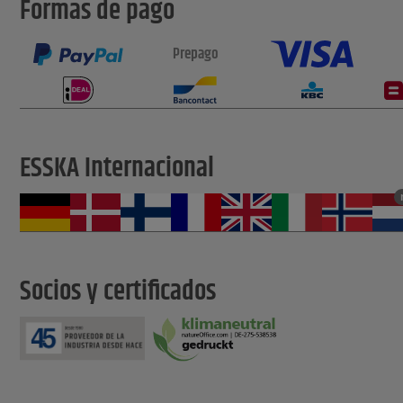
Formas de pago
Prepago
ESSKA Internacional
Socios y certificados