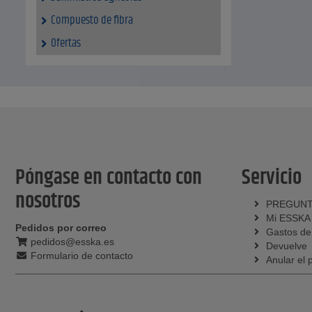
Compuesto de fibra
Ofertas
Póngase en contacto con
Servicio
nosotros
PREGUNT
Mi ESSKA
Pedidos por correo
Gastos de
pedidos@esska.es
Devuelve
Formulario de contacto
Anular el 