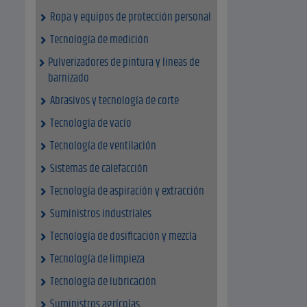
Ropa y equipos de protección personal
Tecnología de medición
Pulverizadores de pintura y lineas de
barnizado
Abrasivos y tecnología de corte
Tecnología de vacío
Tecnología de ventilación
Sistemas de calefacción
Tecnología de aspiración y extracción
Suministros industriales
Tecnología de dosificación y mezcla
Tecnología de limpieza
Tecnología de lubricación
Suministros agrícolas