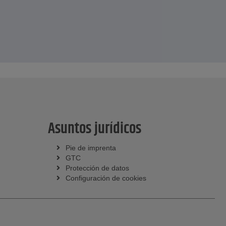
Asuntos jurídicos
Pie de imprenta
GTC
Protección de datos
Configuración de cookies