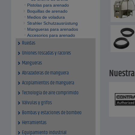
Pistolas para arenado
Boquillas de arenado
Medios de voladura
Strahler Schutzausrüstung
Mangueras para arenados
Accesorios para arenado
Ruedas
Uniones roscadas y racores
Mangueras
Nuestra
Abrazaderas de manguera
Acoplamientos de manguera
Tecnología de aire comprimido
Válvulas y grifos
Bombas y estaciones de bombeo
Herramientas
Equipamiento industrial