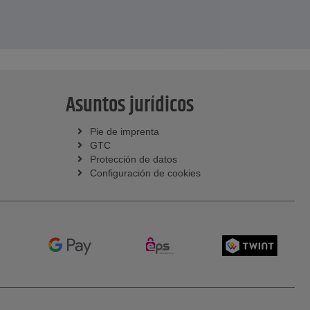
Asuntos jurídicos
Pie de imprenta
GTC
Protección de datos
Configuración de cookies