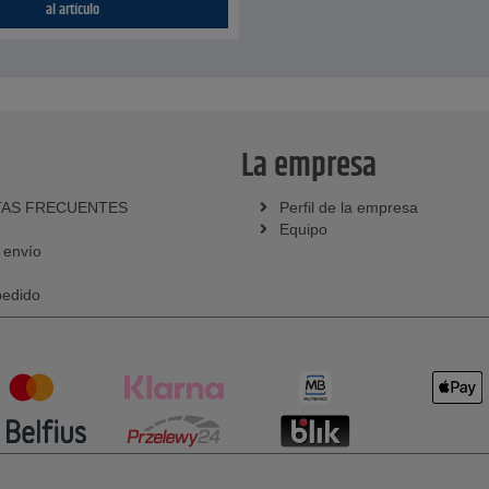
al artículo
La empresa
AS FRECUENTES
Perfil de la empresa
Equipo
 envío
pedido