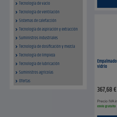
Tecnología de vacío
Tecnología de ventilación
Sistemas de calefacción
Tecnología de aspiración y extracción
Suministros industriales
Tecnología de dosificación y mezcla
Tecnología de limpieza
Empalmadora
Tecnología de lubricación
vidrio
Suministros agrícolas
Ofertas
367,68
€
Precio IVA in
envío gratuito