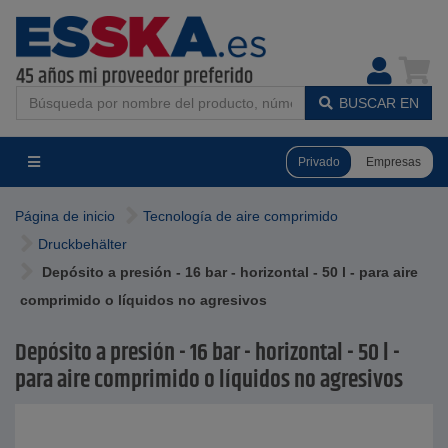
BUSCAR EN
Privado
Empresas
Página de inicio
Tecnología de aire comprimido
Druckbehälter
Depósito a presión - 16 bar - horizontal - 50 l - para aire
comprimido o líquidos no agresivos
Depósito a presión - 16 bar - horizontal - 50 l -
para aire comprimido o líquidos no agresivos