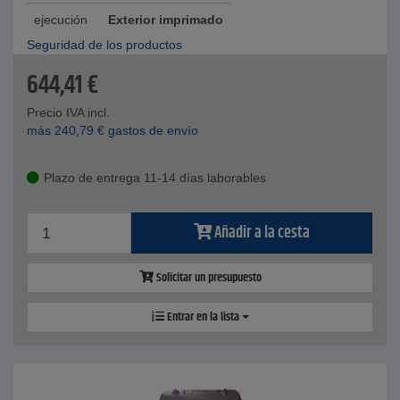
ejecución
Exterior imprimado
Seguridad de los productos
644,41
€
Precio IVA incl.
más
240,79
€
gastos de envío
Plazo de entrega 11-14 días laborables
Añadir a la cesta
Solicitar un presupuesto
Entrar en la lista