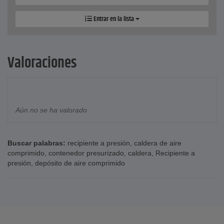
Entrar en la lista
Valoraciones
Aún no se ha valorado
Buscar palabras:
recipiente a presión
,
caldera de aire
comprimido
,
contenedor presurizado
,
caldera
,
Recipiente a
presión
,
depósito de aire comprimido