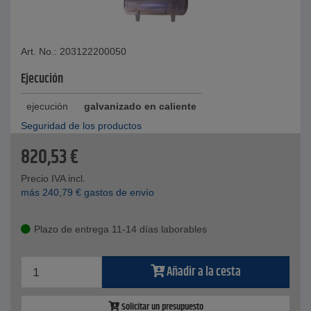
Art. No.: 203122200050
Ejecución
ejecución
galvanizado en caliente
Seguridad de los productos
820,53
€
Precio IVA incl.
más
240,79
€
gastos de envío
Plazo de entrega 11-14 días laborables
Añadir a la cesta
Solicitar un presupuesto