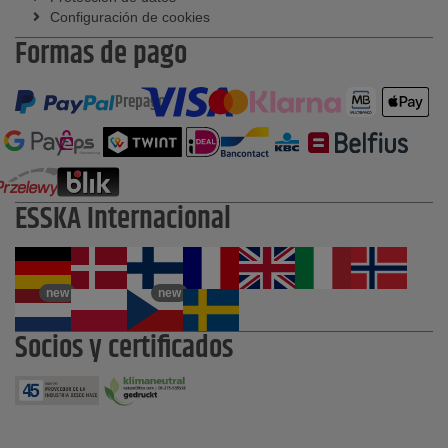
Configuración de cookies
Formas de pago
Prepago
ESSKA Internacional
new
new
Socios y certificados