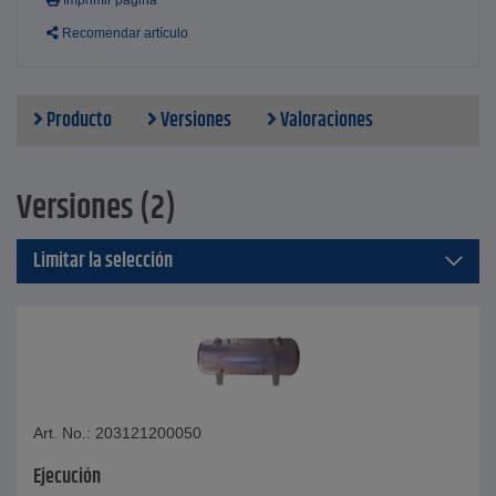
Imprimir página
Recomendar artículo
Producto
Versiones
Valoraciones
Versiones (2)
Limitar la selección
Art. No.: 203121200050
Ejecución