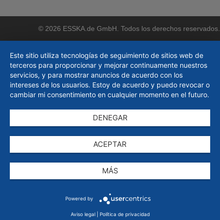
© 2026 ESSKA.de GmbH. Todos los derechos reservados.
Este sitio utiliza tecnologías de seguimiento de sitios web de
terceros para proporcionar y mejorar continuamente nuestros
servicios, y para mostrar anuncios de acuerdo con los
intereses de los usuarios. Estoy de acuerdo y puedo revocar o
cambiar mi consentimiento en cualquier momento en el futuro.
DENEGAR
ACEPTAR
MÁS
Powered by
Aviso legal
|
Política de privacidad