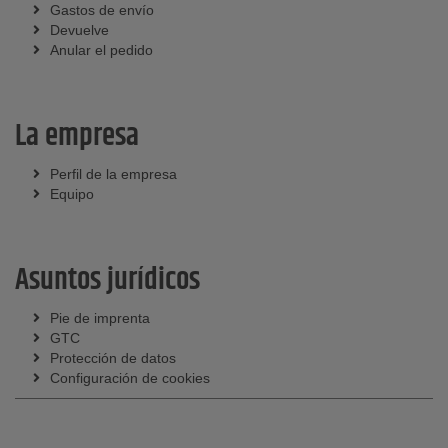
Gastos de envío
Devuelve
Anular el pedido
La empresa
Perfil de la empresa
Equipo
Asuntos jurídicos
Pie de imprenta
GTC
Protección de datos
Configuración de cookies