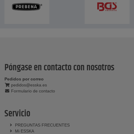
Póngase en contacto con nosotros
Pedidos por correo
pedidos@esska.es
Formulario de contacto
Servicio
PREGUNTAS FRECUENTES
Mi ESSKA