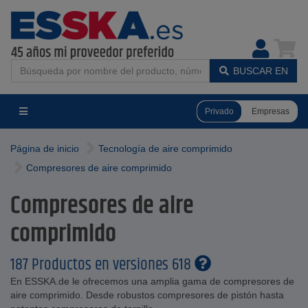
BUSCAR EN
Privado
Empresas
Página de inicio
Tecnología de aire comprimido
Compresores de aire comprimido
Compresores de aire
comprimido
187 Productos en versiones 618
En ESSKA.de le ofrecemos una amplia gama de compresores de
aire comprimido. Desde robustos compresores de pistón hasta