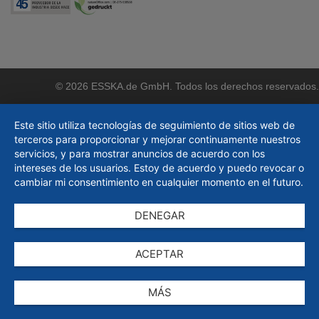
© 2026 ESSKA.de GmbH. Todos los derechos reservados.
Este sitio utiliza tecnologías de seguimiento de sitios web de
terceros para proporcionar y mejorar continuamente nuestros
servicios, y para mostrar anuncios de acuerdo con los
intereses de los usuarios. Estoy de acuerdo y puedo revocar o
cambiar mi consentimiento en cualquier momento en el futuro.
DENEGAR
ACEPTAR
MÁS