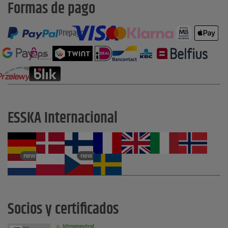
Formas de pago
Prepago
ESSKA Internacional
new
new
Socios y certificados