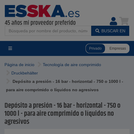
BUSCAR EN
Privado
Empresas
Página de inicio
Tecnología de aire comprimido
Druckbehälter
Depósito a presión - 16 bar - horizontal - 750 o 1000 l -
para aire comprimido o líquidos no agresivos
Depósito a presión - 16 bar - horizontal - 750 o
1000 l - para aire comprimido o líquidos no
agresivos