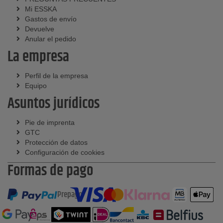
Mi ESSKA
Gastos de envío
Devuelve
Anular el pedido
La empresa
Perfil de la empresa
Equipo
Asuntos jurídicos
Pie de imprenta
GTC
Protección de datos
Configuración de cookies
Formas de pago
Prepago