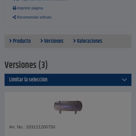
Imprimir página
Recomendar artículo
Producto
Versiones
Valoraciones
Versiones (3)
Limitar la selección
Art. No.: 203121200750