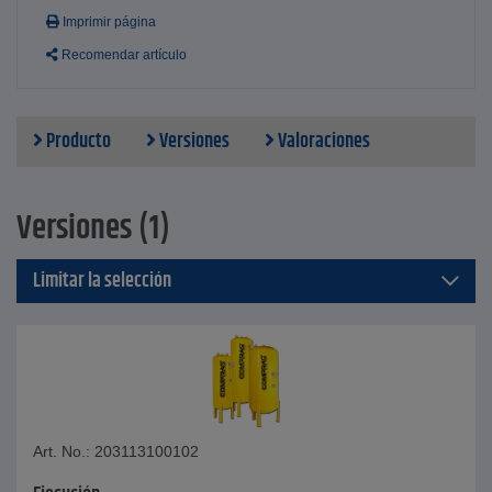
Imprimir página
Recomendar artículo
Producto
Versiones
Valoraciones
Versiones (1)
Limitar la selección
Art. No.: 203113100102