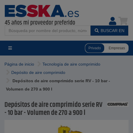
BUSCAR EN
Privado
Empresas
Página de inicio
Tecnología de aire comprimido
Depósito de aire comprimido
Depósitos de aire comprimido serie RV - 10 bar -
Volumen de 270 a 900 l
Depósitos de aire comprimido serie RV
- 10 bar - Volumen de 270 a 900 l