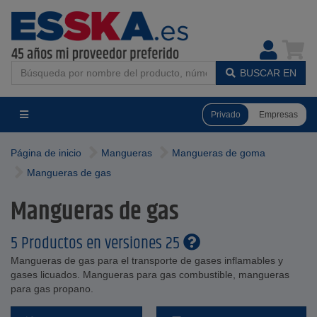
BUSCAR EN
Privado
Empresas
Página de inicio
Mangueras
Mangueras de goma
Mangueras de gas
Mangueras de gas
5 Productos en versiones 25
Mangueras de gas para el transporte de gases inflamables y
gases licuados. Mangueras para gas combustible, mangueras
para gas propano.