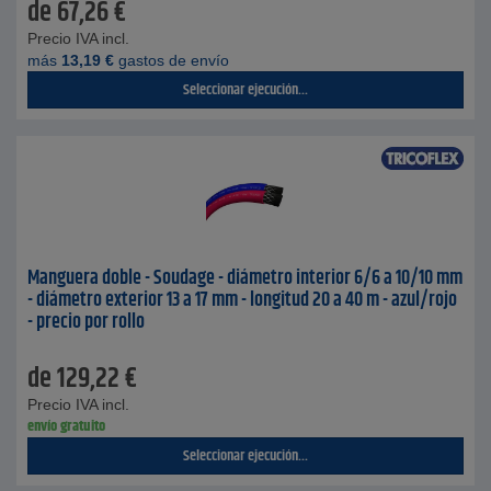
de
67,26
€
Precio IVA incl.
más
13,19
€
gastos de envío
Seleccionar ejecución...
Manguera doble - Soudage - diámetro interior 6/6 a 10/10 mm
- diámetro exterior 13 a 17 mm - longitud 20 a 40 m - azul/rojo
- precio por rollo
de
129,22
€
Precio IVA incl.
envío gratuito
Seleccionar ejecución...