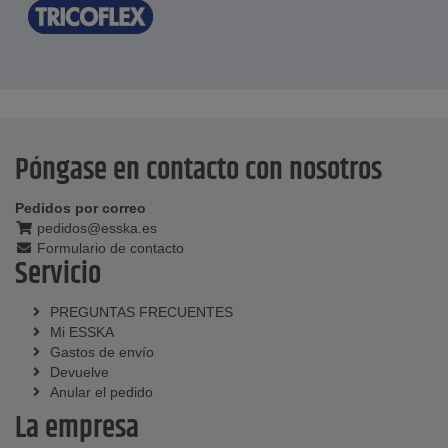
Póngase en contacto con nosotros
Pedidos por correo
pedidos@esska.es
Formulario de contacto
Servicio
PREGUNTAS FRECUENTES
Mi ESSKA
Gastos de envío
Devuelve
Anular el pedido
La empresa