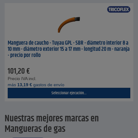
Manguera de caucho - Tuyau GPL - SBR - diámetro interior 8 a
10 mm - diámetro exterior 15 a 17 mm - longitud 20 m - naranja
- precio por rollo
101,20
€
Precio IVA incl.
más
13,19
€
gastos de envío
Seleccionar ejecución...
Nuestras mejores marcas en
Mangueras de gas