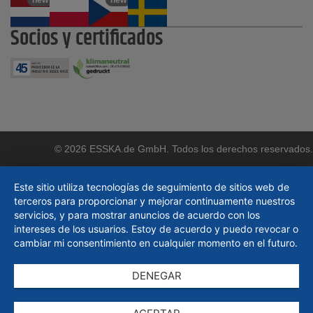
new
new
Socios y certificados
© 2026 ESSKA.de GmbH. Todos los derechos reservados.
Este sitio utiliza tecnologías de seguimiento de sitios web de
terceros para proporcionar y mejorar continuamente nuestros
servicios, y para mostrar anuncios de acuerdo con los
intereses de los usuarios. Estoy de acuerdo y puedo revocar o
cambiar mi consentimiento en cualquier momento en el futuro.
DENEGAR