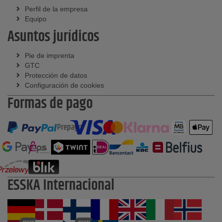
Perfil de la empresa
Equipo
Asuntos jurídicos
Pie de imprenta
GTC
Protección de datos
Configuración de cookies
Formas de pago
Prepago
ESSKA Internacional