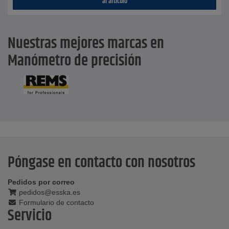
al artículo
Nuestras mejores marcas en
Manómetro de precisión
Póngase en contacto con nosotros
Pedidos por correo
pedidos@esska.es
Formulario de contacto
Servicio