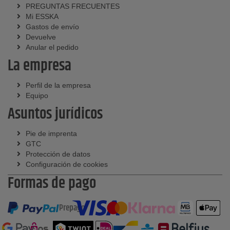
PREGUNTAS FRECUENTES
Mi ESSKA
Gastos de envío
Devuelve
Anular el pedido
La empresa
Perfil de la empresa
Equipo
Asuntos jurídicos
Pie de imprenta
GTC
Protección de datos
Configuración de cookies
Formas de pago
Prepago