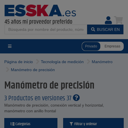
BUSCAR EN
Privado
Empresas
Página de inicio
Tecnología de medición
Manómetro
Manómetro de precisión
Manómetro de precisión
3 Productos en versiones 37
Manómetro de precisión, conexión vertical y horizontal,
manómetro con anillo frontal
Categorías
Filtrar y ordenar