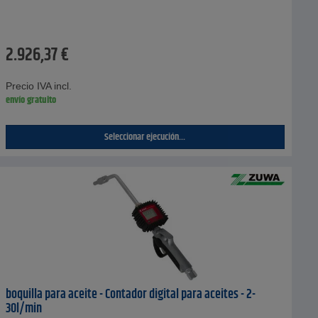
2.926,37
€
Precio IVA incl.
envío gratuito
Seleccionar ejecución...
boquilla para aceite - Contador digital para aceites - 2-
30l/min