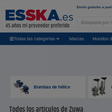
Envío gratuito a part
Todas las categorías
Marcas
Mundos d
Bombas de hélice
Todos los artículos de Zuwa