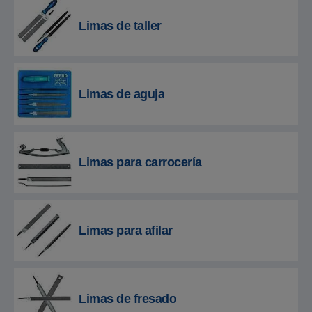
Limas de taller
Limas de aguja
Limas para carrocería
Limas para afilar
Limas de fresado