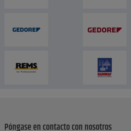
Póngase en contacto con nosotros