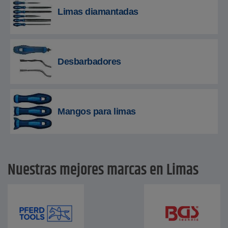
Limas diamantadas
Desbarbadores
Mangos para limas
Nuestras mejores marcas en Limas