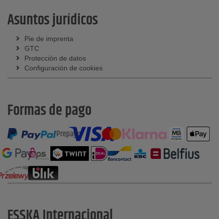
Asuntos jurídicos
Pie de imprenta
GTC
Protección de datos
Configuración de cookies
Formas de pago
Prepago
ESSKA Internacional