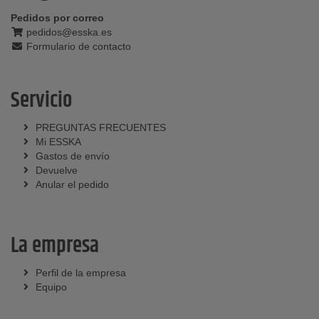
Pedidos por correo
pedidos@esska.es
Formulario de contacto
Servicio
PREGUNTAS FRECUENTES
Mi ESSKA
Gastos de envío
Devuelve
Anular el pedido
La empresa
Perfil de la empresa
Equipo