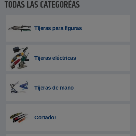
TODAS LAS CATEGORÍAS
Tijeras para figuras
Tijeras eléctricas
Tijeras de mano
Cortador