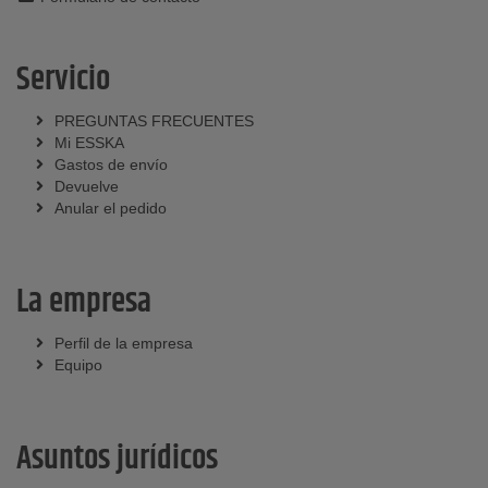
Servicio
PREGUNTAS FRECUENTES
Mi ESSKA
Gastos de envío
Devuelve
Anular el pedido
La empresa
Perfil de la empresa
Equipo
Asuntos jurídicos