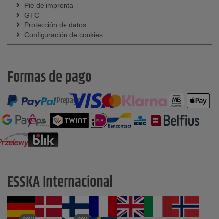
Pie de imprenta
GTC
Protección de datos
Configuración de cookies
Formas de pago
Prepago
ESSKA Internacional
new
new