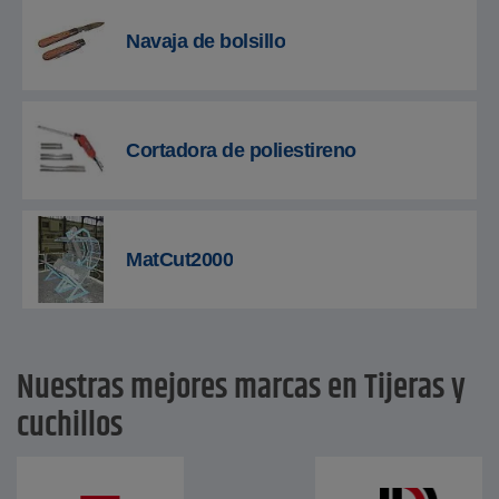
Navaja de bolsillo
Cortadora de poliestireno
MatCut2000
Nuestras mejores marcas en Tijeras y
cuchillos