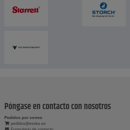
Póngase en contacto con nosotros
Pedidos por correo
pedidos@esska.es
Formulario de contacto