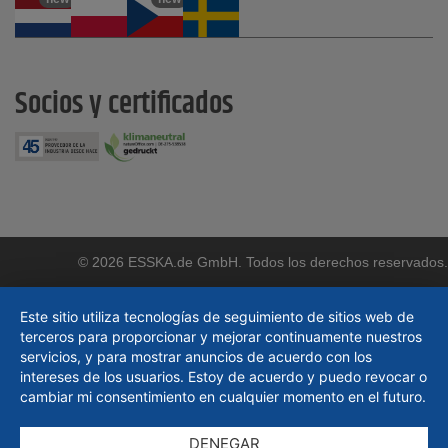
Socios y certificados
© 2026 ESSKA.de GmbH. Todos los derechos reservados.
Este sitio utiliza tecnologías de seguimiento de sitios web de
terceros para proporcionar y mejorar continuamente nuestros
servicios, y para mostrar anuncios de acuerdo con los
intereses de los usuarios. Estoy de acuerdo y puedo revocar o
cambiar mi consentimiento en cualquier momento en el futuro.
DENEGAR