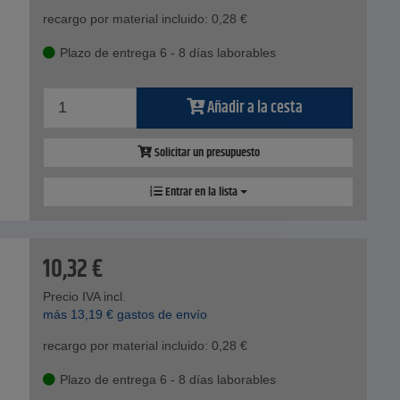
recargo por material incluido:
0,28
€
Plazo de entrega 6 - 8 días laborables
Añadir a la cesta
Solicitar un presupuesto
Entrar en la lista
10,32
€
Precio IVA incl.
más
13,19
€
gastos de envío
recargo por material incluido:
0,28
€
Plazo de entrega 6 - 8 días laborables