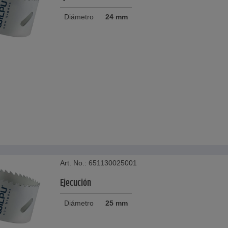
Diámetro
24 mm
Art. No.: 651130025001
Ejecución
Diámetro
25 mm