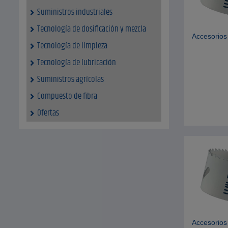
Suministros industriales
Tecnología de dosificación y mezcla
Accesorios
Tecnología de limpieza
Tecnología de lubricación
Suministros agrícolas
Compuesto de fibra
Ofertas
Accesorios