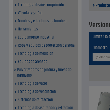
Tecnología de aire comprimido
Producto
Válvulas y grifos
Bombas y estaciones de bombeo
Version
Herramientas
Limitar la 
Equipamiento industrial
Ropa y equipos de protección personal
Diámetro
Tecnología de medición
(Selecci
Equipos de arenado
Pulverizadores de pintura y lineas de
barnizado
Tecnología de vacío
Tecnología de ventilación
Sistemas de calefacción
Tecnología de aspiración y extracción