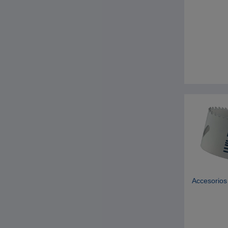
Accesorios