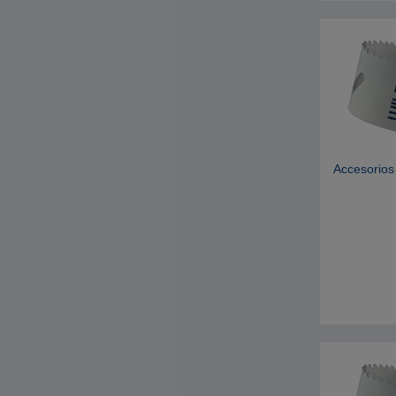
Accesorios