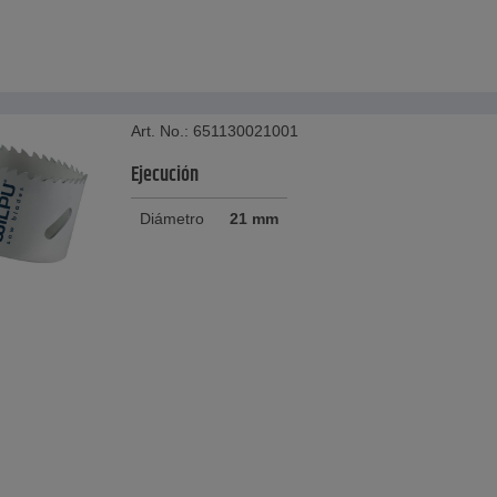
Art. No.: 651130021001
Ejecución
Diámetro
21 mm