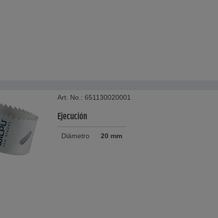
Art. No.: 651130020001
Ejecución
Diámetro
20 mm