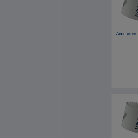
Accesorios