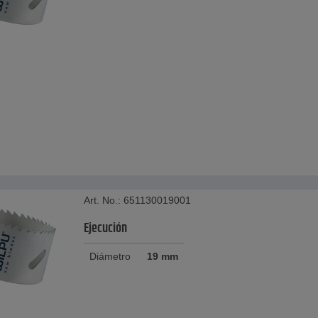
Art. No.: 651130019001
Ejecución
Diámetro
19 mm