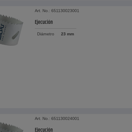
Art. No.: 651130023001
Ejecución
Diámetro
23 mm
Art. No.: 651130024001
Ejecución