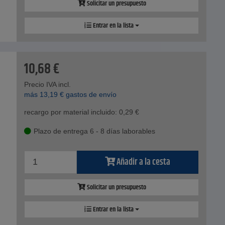
Solicitar un presupuesto
Entrar en la lista
10,68
€
Precio IVA incl.
más
13,19
€
gastos de envío
recargo por material incluido:
0,29
€
Plazo de entrega 6 - 8 días laborables
Añadir a la cesta
Solicitar un presupuesto
Entrar en la lista