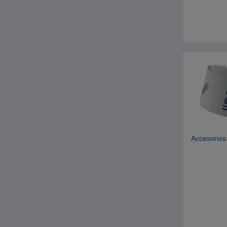
Accesorios