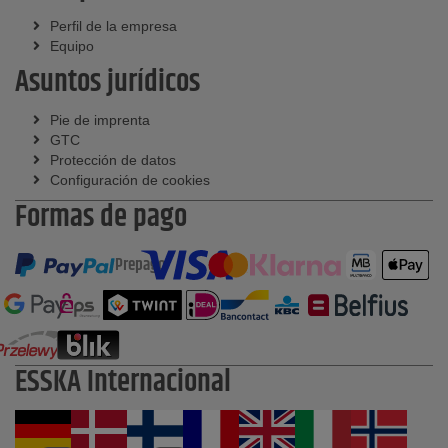
Perfil de la empresa
Equipo
Asuntos jurídicos
Pie de imprenta
GTC
Protección de datos
Configuración de cookies
Formas de pago
Prepago
ESSKA Internacional