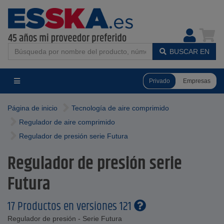
BUSCAR EN
Privado
Empresas
Página de inicio
Tecnología de aire comprimido
Regulador de aire comprimido
Regulador de presión serie Futura
Regulador de presión serie
Futura
17 Productos en versiones 121
Regulador de presión - Serie Futura