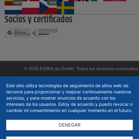
new
new
Socios y certificados
© 2026 ESSKA.de GmbH. Todos los derechos reservados.
Este sitio utiliza tecnologías de seguimiento de sitios web de
terceros para proporcionar y mejorar continuamente nuestros
servicios, y para mostrar anuncios de acuerdo con los
intereses de los usuarios. Estoy de acuerdo y puedo revocar o
cambiar mi consentimiento en cualquier momento en el futuro.
DENEGAR