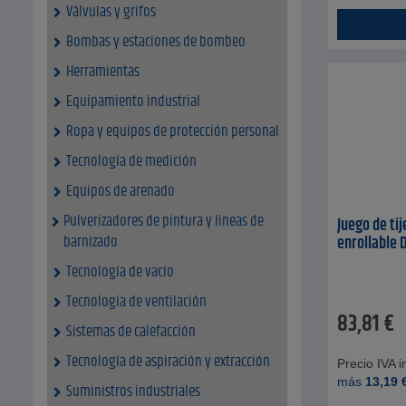
Válvulas y grifos
Bombas y estaciones de bombeo
Herramientas
Equipamiento industrial
Ropa y equipos de protección personal
Tecnología de medición
Equipos de arenado
Pulverizadores de pintura y lineas de
Juego de tij
barnizado
enrollable 
Tecnología de vacío
Tecnología de ventilación
83,81
€
Sistemas de calefacción
Tecnología de aspiración y extracción
Precio IVA in
más
13,19
Suministros industriales