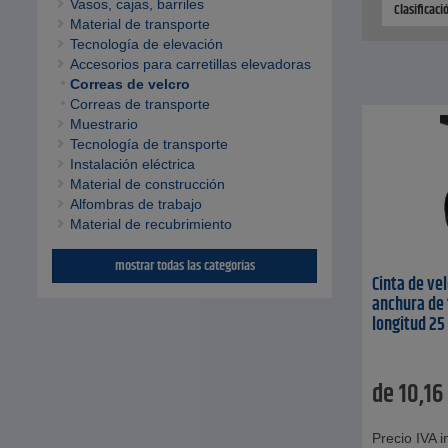
Vasos, cajas, barriles
Clasificac
Material de transporte
Tecnología de elevación
Accesorios para carretillas elevadoras
Correas de velcro
Correas de transporte
Muestrario
Tecnología de transporte
Instalación eléctrica
Material de construcción
Alfombras de trabajo
Material de recubrimiento
mostrar todas las categorías
Cinta de vel
anchura de 
longitud 25
de
10,16
Precio IVA in