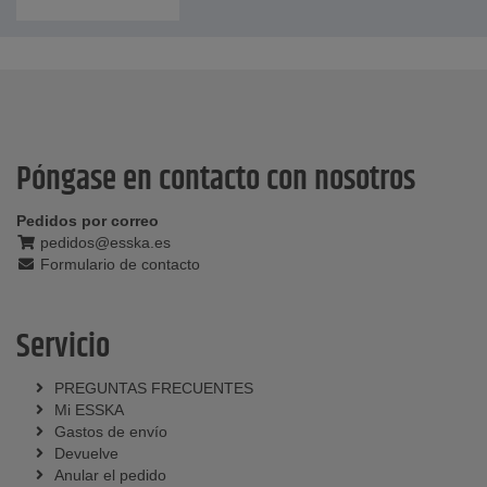
Póngase en contacto con nosotros
Pedidos por correo
pedidos@esska.es
Formulario de contacto
Servicio
PREGUNTAS FRECUENTES
Mi ESSKA
Gastos de envío
Devuelve
Anular el pedido