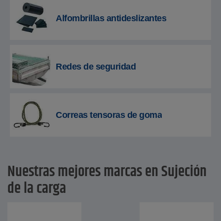
Alfombrillas antideslizantes
Redes de seguridad
Correas tensoras de goma
Nuestras mejores marcas en Sujeción
de la carga