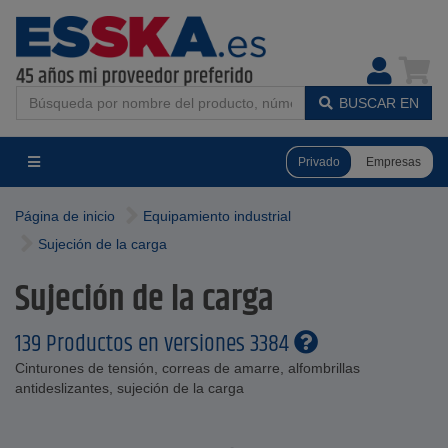
BUSCAR EN
Privado
Empresas
Página de inicio
Equipamiento industrial
Sujeción de la carga
Sujeción de la carga
139 Productos en versiones 3384
Cinturones de tensión, correas de amarre, alfombrillas
antideslizantes, sujeción de la carga