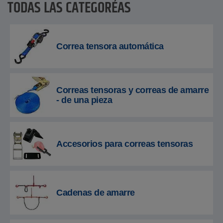
TODAS LAS CATEGORÍAS
Correa tensora automática
Correas tensoras y correas de amarre
- de una pieza
Accesorios para correas tensoras
Cadenas de amarre