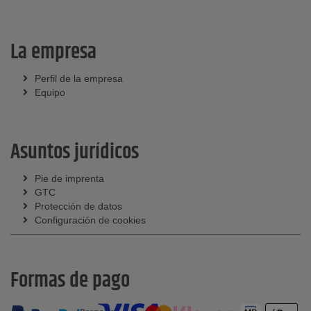
La empresa
Perfil de la empresa
Equipo
Asuntos jurídicos
Pie de imprenta
GTC
Protección de datos
Configuración de cookies
Formas de pago