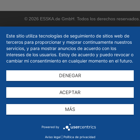
© 2026 ESSKA.de GmbH. Todos los derechos reservados.
Este sitio utiliza tecnologías de seguimiento de sitios web de
terceros para proporcionar y mejorar continuamente nuestros
servicios, y para mostrar anuncios de acuerdo con los
intereses de los usuarios. Estoy de acuerdo y puedo revocar o
cambiar mi consentimiento en cualquier momento en el futuro.
DENEGAR
ACEPTAR
MÁS
Powered by
Aviso legal
|
Política de privacidad