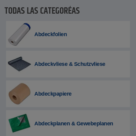
TODAS LAS CATEGORÍAS
Abdeckfolien
Abdeckvliese & Schutzvliese
Abdeckpapiere
Abdeckplanen & Gewebeplanen