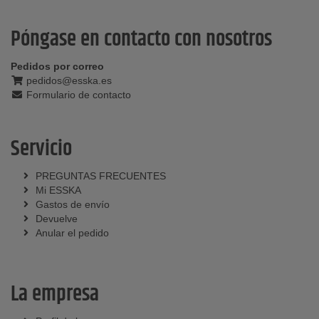
Póngase en contacto con nosotros
Pedidos por correo
pedidos@esska.es
Formulario de contacto
Servicio
PREGUNTAS FRECUENTES
Mi ESSKA
Gastos de envío
Devuelve
Anular el pedido
La empresa