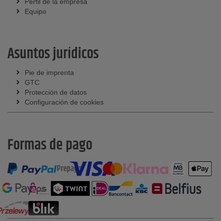
Perfil de la empresa
Equipo
Asuntos jurídicos
Pie de imprenta
GTC
Protección de datos
Configuración de cookies
Formas de pago
Prepago