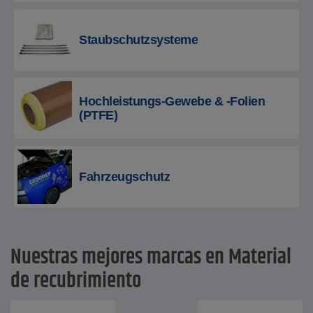
Staubschutzsysteme
Hochleistungs-Gewebe & -Folien
(PTFE)
Fahrzeugschutz
Nuestras mejores marcas en Material
de recubrimiento