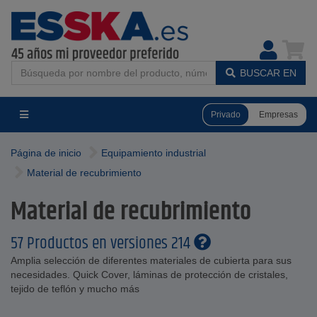
BUSCAR EN
Privado
Empresas
Página de inicio
Equipamiento industrial
Material de recubrimiento
Material de recubrimiento
57 Productos en versiones 214
Amplia selección de diferentes materiales de cubierta para sus
necesidades. Quick Cover, láminas de protección de cristales,
tejido de teflón y mucho más