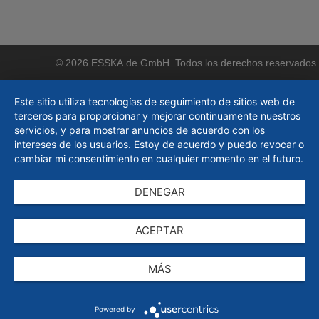
© 2026 ESSKA.de GmbH. Todos los derechos reservados.
Este sitio utiliza tecnologías de seguimiento de sitios web de
terceros para proporcionar y mejorar continuamente nuestros
servicios, y para mostrar anuncios de acuerdo con los
intereses de los usuarios. Estoy de acuerdo y puedo revocar o
cambiar mi consentimiento en cualquier momento en el futuro.
DENEGAR
ACEPTAR
MÁS
Powered by