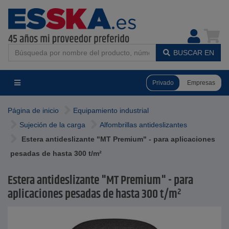
BUSCAR EN
Privado
Empresas
Página de inicio
Equipamiento industrial
Sujeción de la carga
Alfombrillas antideslizantes
Estera antideslizante "MT Premium" - para aplicaciones
pesadas de hasta 300 t/m²
Estera antideslizante "MT Premium" - para
aplicaciones pesadas de hasta 300 t/m²