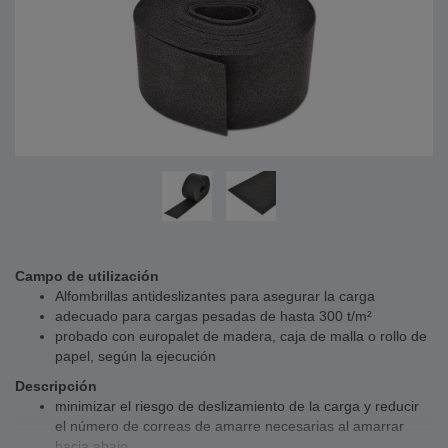
Campo de utilización
Alfombrillas antideslizantes para asegurar la carga
adecuado para cargas pesadas de hasta 300 t/m²
probado con europalet de madera, caja de malla o rollo de
papel, según la ejecución
Descripción
minimizar el riesgo de deslizamiento de la carga y reducir
el número de correas de amarre necesarias al amarrar
hacia abajo