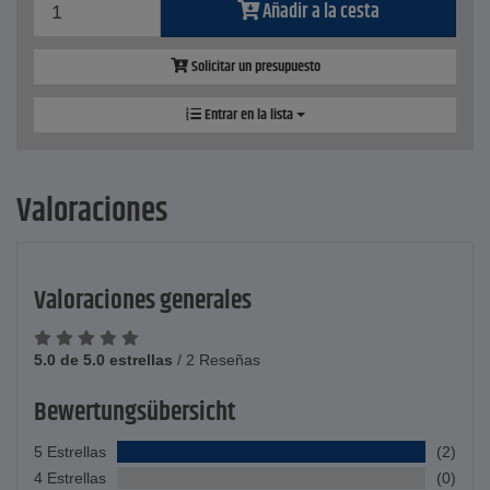
Añadir a la cesta
Solicitar un presupuesto
Entrar en la lista
Valoraciones
Valoraciones generales
5.0 de 5.0 estrellas
/
2 Reseñas
Bewertungsübersicht
5 Estrellas
(2)
4 Estrellas
(0)