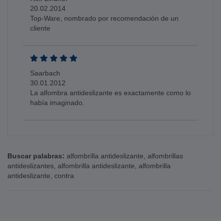
20.02.2014
Top-Ware, nombrado por recomendación de un
cliente
Saarbach
30.01.2012
La alfombra antideslizante es exactamente como lo
había imaginado.
Buscar palabras:
alfombrilla antideslizante
,
alfombrillas
antideslizantes
,
alfombrilla antideslizante
,
alfombrilla
antideslizante
,
contra