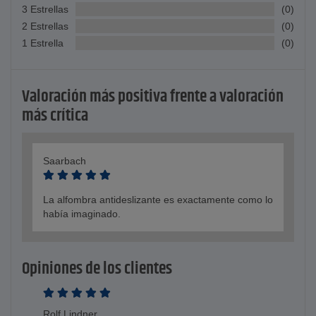
3 Estrellas
(0)
2 Estrellas
(0)
1 Estrella
(0)
Valoración más positiva frente a valoración
más crítica
Saarbach
La alfombra antideslizante es exactamente como lo
había imaginado.
Opiniones de los clientes
Rolf Lindner