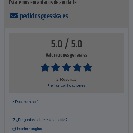
Estaremos encantados de ayudarle
pedidos@esska.es
5.0 / 5.0
Valoraciones generales
2 Reseñas
a las calificaciones
Documentación
¿Preguntas sobre este artículo?
Imprimir página