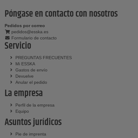
Póngase en contacto con nosotros
Pedidos por correo
pedidos@esska.es
Formulario de contacto
Servicio
PREGUNTAS FRECUENTES
Mi ESSKA
Gastos de envío
Devuelve
Anular el pedido
La empresa
Perfil de la empresa
Equipo
Asuntos jurídicos
Pie de imprenta