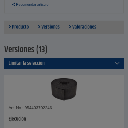
Recomendar artículo
Producto
Versiones
Valoraciones
Versiones (13)
Limitar la selección
Art. No.: 954403702246
Ejecución