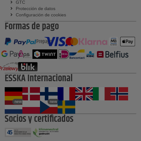
GTC
Protección de datos
Configuración de cookies
Formas de pago
Prepago
ESSKA Internacional
new
new
Socios y certificados