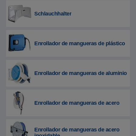
Schlauchhalter
Enrollador de mangueras de plástico
Enrollador de mangueras de aluminio
Enrollador de mangueras de acero
Enrollador de mangueras de acero
inoxidable