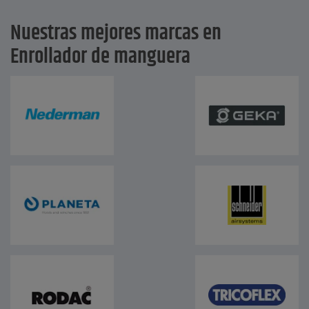
Nuestras mejores marcas en
Enrollador de manguera