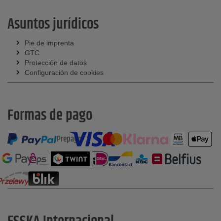
Asuntos jurídicos
Pie de imprenta
GTC
Protección de datos
Configuración de cookies
Formas de pago
Prepago