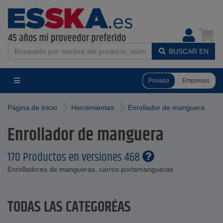
BUSCAR EN
Privado
Empresas
Página de inicio
Herramientas
Enrollador de manguera
Enrollador de manguera
170 Productos en versiones 468
Enrolladores de mangueras, carros portamangueras
TODAS LAS CATEGORÍAS