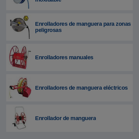
Enrolladores de manguera para zonas
peligrosas
Enrolladores manuales
Enrolladores de manguera eléctricos
Enrollador de manguera