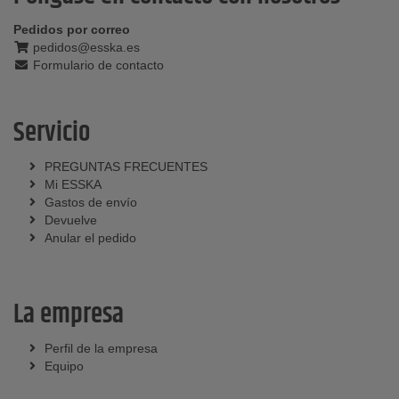
Pedidos por correo
pedidos@esska.es
Formulario de contacto
Servicio
PREGUNTAS FRECUENTES
Mi ESSKA
Gastos de envío
Devuelve
Anular el pedido
La empresa
Perfil de la empresa
Equipo