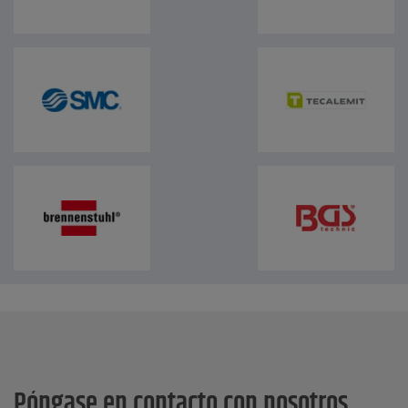
Póngase en contacto con nosotros