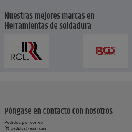
Nuestras mejores marcas en
Herramientas de soldadura
Póngase en contacto con nosotros
Pedidos por correo
pedidos@esska.es