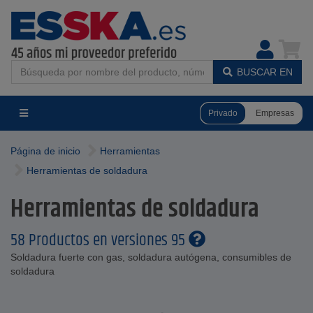
BUSCAR EN
Privado
Empresas
Página de inicio
Herramientas
Herramientas de soldadura
Herramientas de soldadura
58 Productos en versiones 95
Soldadura fuerte con gas, soldadura autógena, consumibles de
soldadura