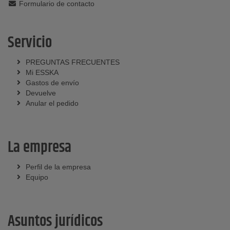
Formulario de contacto
Servicio
PREGUNTAS FRECUENTES
Mi ESSKA
Gastos de envío
Devuelve
Anular el pedido
La empresa
Perfil de la empresa
Equipo
Asuntos jurídicos