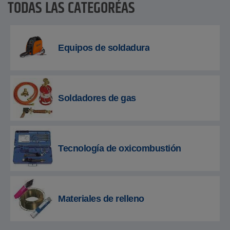
TODAS LAS CATEGORÍAS
Equipos de soldadura
Soldadores de gas
Tecnología de oxicombustión
Materiales de relleno