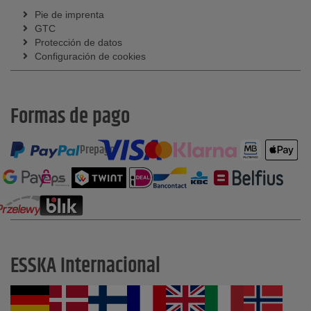
Pie de imprenta
GTC
Protección de datos
Configuración de cookies
Formas de pago
Prepago
ESSKA Internacional