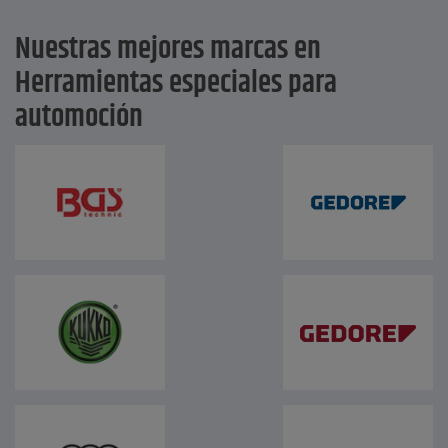
Nuestras mejores marcas en
Herramientas especiales para
automoción