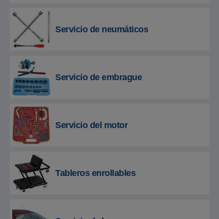
Servicio de neumáticos
Servicio de embrague
Servicio del motor
Tableros enrollables