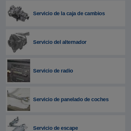
Servicio de la caja de cambios
Servicio del alternador
Servicio de radio
Servicio de panelado de coches
Servicio de escape