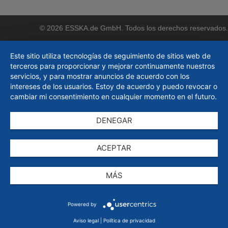
© 2026 ESSKA.de GmbH. Todos los derechos reservados.
Este sitio utiliza tecnologías de seguimiento de sitios web de
terceros para proporcionar y mejorar continuamente nuestros
servicios, y para mostrar anuncios de acuerdo con los
intereses de los usuarios. Estoy de acuerdo y puedo revocar o
cambiar mi consentimiento en cualquier momento en el futuro.
DENEGAR
ACEPTAR
MÁS
Powered by
Aviso legal
|
Política de privacidad