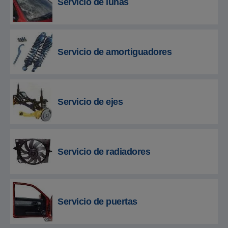
Servicio de lunas
Servicio de amortiguadores
Servicio de ejes
Servicio de radiadores
Servicio de puertas