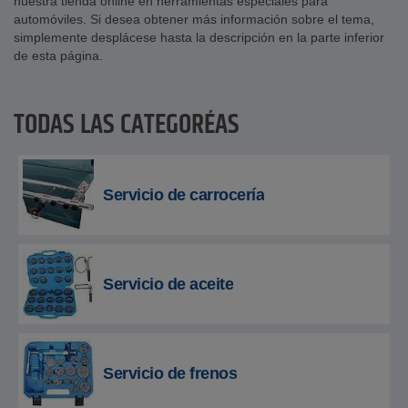
nuestra tienda online en herramientas especiales para
automóviles. Si desea obtener más información sobre el tema,
simplemente desplácese hasta la descripción en la parte inferior
de esta página.
TODAS LAS CATEGORÍAS
Servicio de carrocería
Servicio de aceite
Servicio de frenos