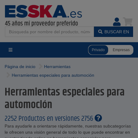
BUSCAR EN
Privado
Empresas
Página de inicio
Herramientas
Herramientas especiales para automoción
Herramientas especiales para
automoción
2252 Productos en versiones 2756
Para ayudarle a orientarse rápidamente, nuestras subcategorías
le ofrecen una visión general de todo lo que puede encontrar en