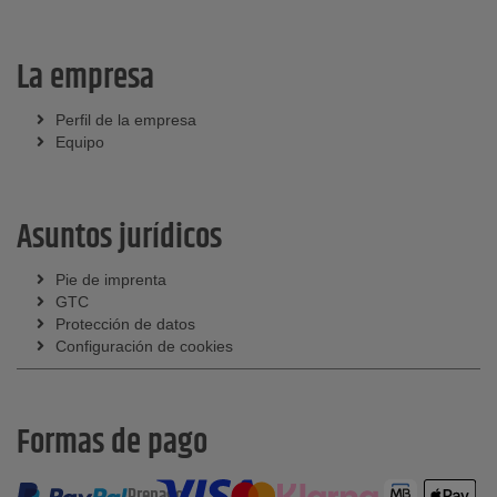
La empresa
Perfil de la empresa
Equipo
Asuntos jurídicos
Pie de imprenta
GTC
Protección de datos
Configuración de cookies
Formas de pago
Prepago