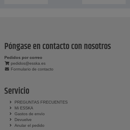
Póngase en contacto con nosotros
Pedidos por correo
pedidos@esska.es
Formulario de contacto
Servicio
PREGUNTAS FRECUENTES
Mi ESSKA
Gastos de envío
Devuelve
Anular el pedido