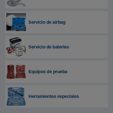
Servicio de airbag
Servicio de baterías
Equipos de prueba
Herramientas especiales