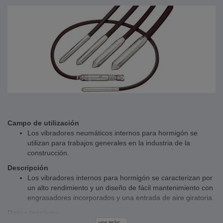
Campo de utilización
Los vibradores neumáticos internos para hormigón se
utilizan para trabajos generales en la industria de la
construcción.
Descripción
Los vibradores internos para hormigón se caracterizan por
un alto rendimiento y un diseño de fácil mantenimiento con
engrasadores incorporados y una entrada de aire giratoria.
Datos tecnicos
Peso: 4,5 kg - 23,0 kg