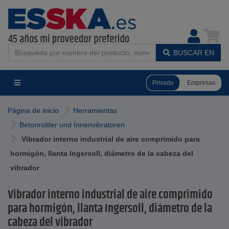
BUSCAR EN
Privado
Empresas
Página de inicio
Herramientas
Betonrüttler und Innenvibratoren
Vibrador interno industrial de aire comprimido para
hormigón, llanta Ingersoll, diámetro de la cabeza del
vibrador
Vibrador interno industrial de aire comprimido
para hormigón, llanta Ingersoll, diámetro de la
cabeza del vibrador