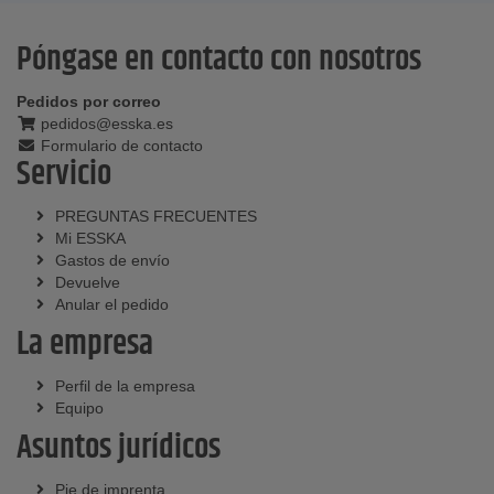
Póngase en contacto con nosotros
Pedidos por correo
pedidos@esska.es
Formulario de contacto
Servicio
PREGUNTAS FRECUENTES
Mi ESSKA
Gastos de envío
Devuelve
Anular el pedido
La empresa
Perfil de la empresa
Equipo
Asuntos jurídicos
Pie de imprenta