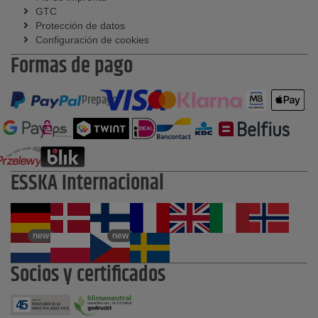
GTC
Protección de datos
Configuración de cookies
Formas de pago
Prepago
ESSKA Internacional
new
new
Socios y certificados