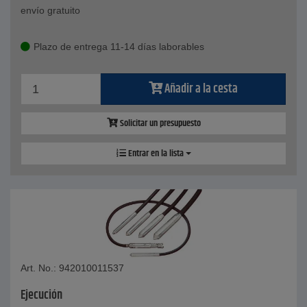
envío gratuito
Plazo de entrega 11-14 días laborables
Añadir a la cesta
Solicitar un presupuesto
Entrar en la lista
Art. No.: 942010011537
Ejecución