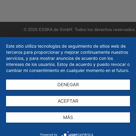
© 2026 ESSKA.de GmbH. Todos los derechos reservados.
Este sitio utiliza tecnologías de seguimiento de sitios web de
terceros para proporcionar y mejorar continuamente nuestros
servicios, y para mostrar anuncios de acuerdo con los
intereses de los usuarios. Estoy de acuerdo y puedo revocar o
cambiar mi consentimiento en cualquier momento en el futuro.
DENEGAR
ACEPTAR
MÁS
Powered by