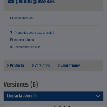
pedidos@esska.es
Documentación
¿Preguntas sobre este artículo?
Imprimir página
Recomendar artículo
Producto
Versiones
Valoraciones
Versiones (6)
Limitar la selección