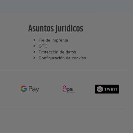
Asuntos jurídicos
Pie de imprenta
GTC
Protección de datos
Configuración de cookies