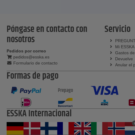
Póngase en contacto con
Servicio
nosotros
PREGUNT
Mi ESSKA
Pedidos por correo
Gastos de
pedidos@esska.es
Devuelve
Formulario de contacto
Anular el 
Formas de pago
Prepago
ESSKA Internacional