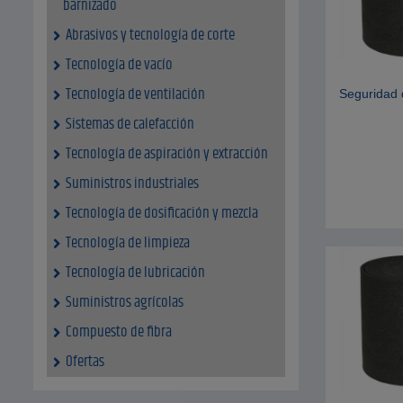
barnizado
Abrasivos y tecnología de corte
Tecnología de vacío
Tecnología de ventilación
Seguridad 
Sistemas de calefacción
Tecnología de aspiración y extracción
Suministros industriales
Tecnología de dosificación y mezcla
Tecnología de limpieza
Tecnología de lubricación
Suministros agrícolas
Compuesto de fibra
Ofertas