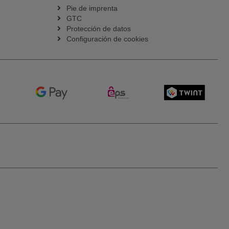
Pie de imprenta
GTC
Protección de datos
Configuración de cookies