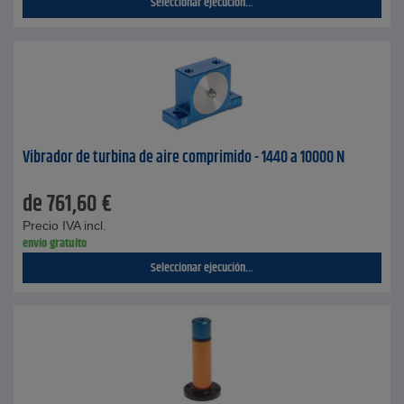
Seleccionar ejecución...
Vibrador de turbina de aire comprimido - 1440 a 10000 N
de
761,60
€
Precio IVA incl.
envío gratuito
Seleccionar ejecución...