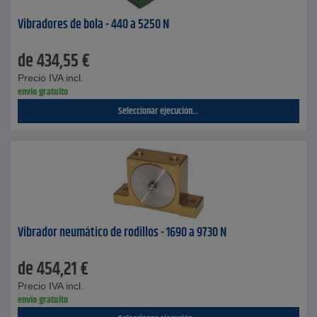
Vibradores de bola - 440 a 5250 N
de
434,55
€
Precio IVA incl.
envío gratuito
Seleccionar ejecución...
Vibrador neumático de rodillos - 1690 a 9730 N
de
454,21
€
Precio IVA incl.
envío gratuito