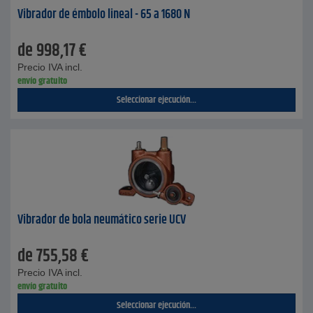
Vibrador de émbolo lineal - 65 a 1680 N
de
998,17
€
Precio IVA incl.
envío gratuito
Seleccionar ejecución...
Vibrador de bola neumático serie UCV
de
755,58
€
Precio IVA incl.
envío gratuito
Seleccionar ejecución...