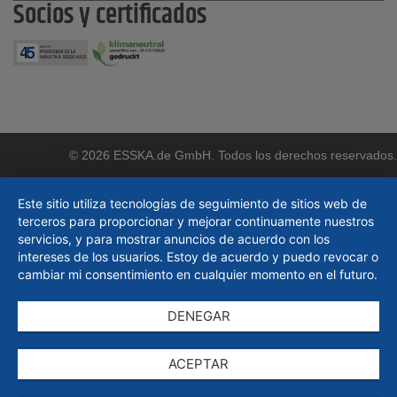
Socios y certificados
© 2026 ESSKA.de GmbH. Todos los derechos reservados.
Este sitio utiliza tecnologías de seguimiento de sitios web de
terceros para proporcionar y mejorar continuamente nuestros
servicios, y para mostrar anuncios de acuerdo con los
intereses de los usuarios. Estoy de acuerdo y puedo revocar o
cambiar mi consentimiento en cualquier momento en el futuro.
DENEGAR
ACEPTAR