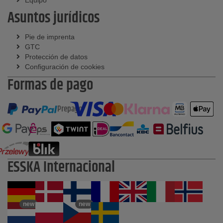
Equipo
Asuntos jurídicos
Pie de imprenta
GTC
Protección de datos
Configuración de cookies
Formas de pago
Prepago
ESSKA Internacional
new
new