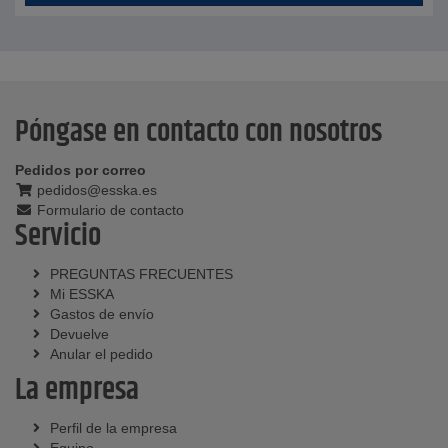
Póngase en contacto con nosotros
Pedidos por correo
pedidos@esska.es
Formulario de contacto
Servicio
PREGUNTAS FRECUENTES
Mi ESSKA
Gastos de envío
Devuelve
Anular el pedido
La empresa
Perfil de la empresa