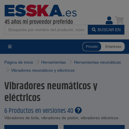
BUSCAR EN
Privado
Empresas
Página de inicio
Herramientas
Herramientas neumáticas
Vibradores neumáticos y eléctricos
Vibradores neumáticos y
eléctricos
6 Productos en versiones 40
Vibradores de bola, vibradores de pistón, vibradores eléctricos