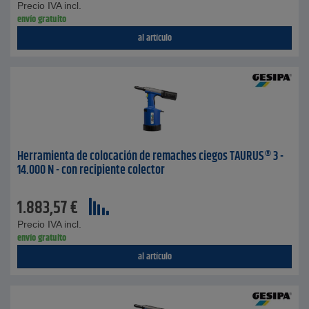
Precio IVA incl.
envío gratuito
al artículo
Herramienta de colocación de remaches ciegos TAURUS® 3 -
14.000 N - con recipiente colector
1.883,57
€
Precio IVA incl.
envío gratuito
al artículo