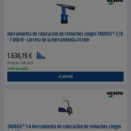
Herramienta de colocación de remaches ciegos TAURUS® 2/K
- 7.000 N - carrera de la herramienta 24 mm
1.636,19
€
Precio IVA incl.
envío gratuito
al artículo
TAURUS® 1-4 Herramienta de colocación de remaches ciegos