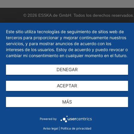
© 2026 ESSKA.de GmbH. Todos los derechos reservados.
Este sitio utiliza tecnologías de seguimiento de sitios web de
terceros para proporcionar y mejorar continuamente nuestros
servicios, y para mostrar anuncios de acuerdo con los
intereses de los usuarios. Estoy de acuerdo y puedo revocar o
cambiar mi consentimiento en cualquier momento en el futuro.
DENEGAR
ACEPTAR
MÁS
Powered by
Aviso legal
|
Política de privacidad