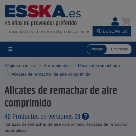
BUSCAR EN
Privado
Empresas
Página de inicio
Herramientas
Pinzas de remachado
Alicates de remachar de aire comprimido
Alicates de remachar de aire
comprimido
40 Productos en versiones 93
Tenazas de remachar de aire comprimido, tenazas de remachar
neumáticas