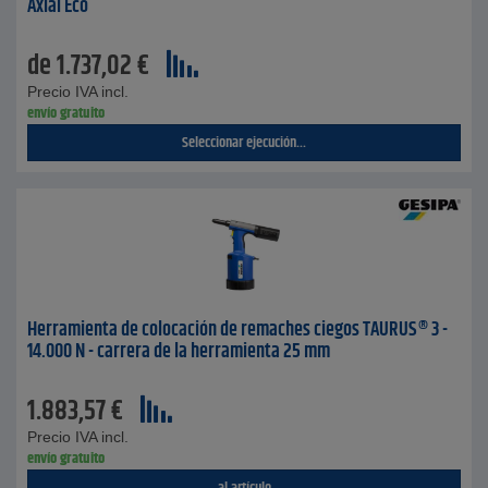
Axial Eco
de
1.737,02
€
Precio IVA incl.
envío gratuito
Seleccionar ejecución...
Herramienta de colocación de remaches ciegos TAURUS® 3 -
14.000 N - carrera de la herramienta 25 mm
1.883,57
€
Precio IVA incl.
envío gratuito