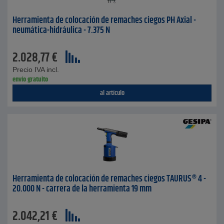
Herramienta de colocación de remaches ciegos PH Axial -
neumática-hidráulica - 7.375 N
2.028,77
€
Precio IVA incl.
envío gratuito
al artículo
Herramienta de colocación de remaches ciegos TAURUS® 4 -
20.000 N - carrera de la herramienta 19 mm
2.042,21
€