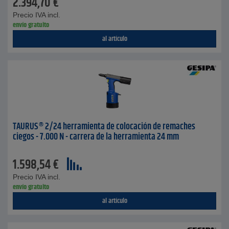
2.394,70
€
Precio IVA incl.
envío gratuito
al artículo
TAURUS® 2/24 herramienta de colocación de remaches
ciegos - 7.000 N - carrera de la herramienta 24 mm
1.598,54
€
Precio IVA incl.
envío gratuito
al artículo