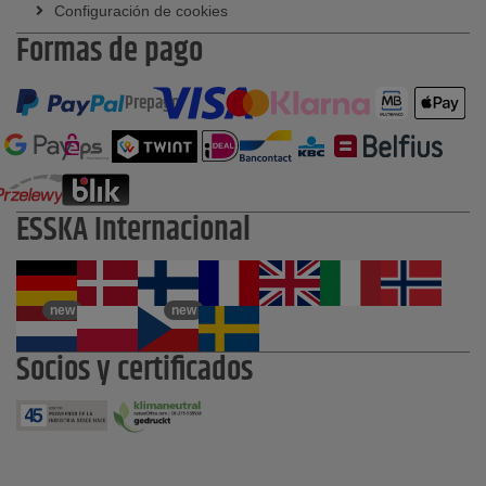
Configuración de cookies
Formas de pago
Prepago
ESSKA Internacional
new
new
Socios y certificados