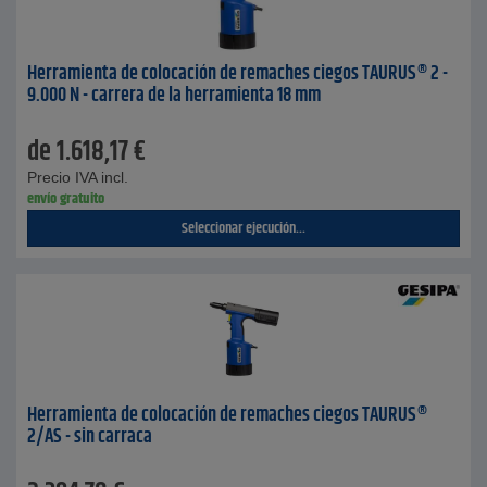
Herramienta de colocación de remaches ciegos TAURUS® 2 -
9.000 N - carrera de la herramienta 18 mm
de
1.618,17
€
Precio IVA incl.
envío gratuito
Seleccionar ejecución...
Herramienta de colocación de remaches ciegos TAURUS®
2/AS - sin carraca