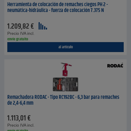
Herramienta de colocación de remaches ciegos PH 2 -
neumática-hidráulica - fuerza de colocación 7.375 N
1.209,82
€
Precio IVA incl.
envío gratuito
al artículo
Remachadora RODAC - Tipo RC192BC - 6,3 bar para remaches
de 2,4-6,4 mm
1.113,01
€
Precio IVA incl.