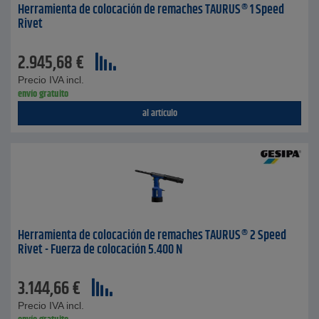
Herramienta de colocación de remaches TAURUS® 1 Speed
Rivet
2.945,68
€
Precio IVA incl.
envío gratuito
al artículo
Herramienta de colocación de remaches TAURUS® 2 Speed
Rivet - Fuerza de colocación 5.400 N
3.144,66
€
Precio IVA incl.