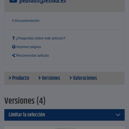
pedidos@esska.es
Documentación
¿Preguntas sobre este artículo?
Imprimir página
Recomendar artículo
Producto
Versiones
Valoraciones
Versiones (4)
Limitar la selección