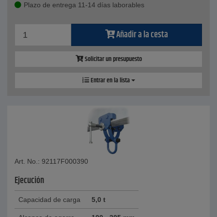
Plazo de entrega 11-14 días laborables
Añadir a la cesta
Solicitar un presupuesto
Entrar en la lista
Art. No.: 92117F000390
Ejecución
Capacidad de carga
5,0 t