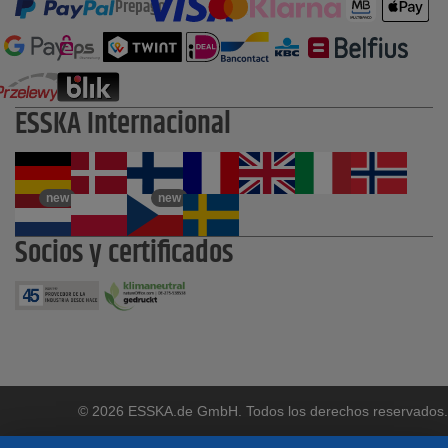
Prepago
ESSKA Internacional
new
new
Socios y certificados
© 2026 ESSKA.de GmbH. Todos los derechos reservados.