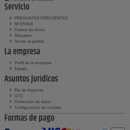
Servicio
PREGUNTAS FRECUENTES
Mi ESSKA
Gastos de envío
Devuelve
Anular el pedido
La empresa
Perfil de la empresa
Equipo
Asuntos jurídicos
Pie de imprenta
GTC
Protección de datos
Configuración de cookies
Formas de pago