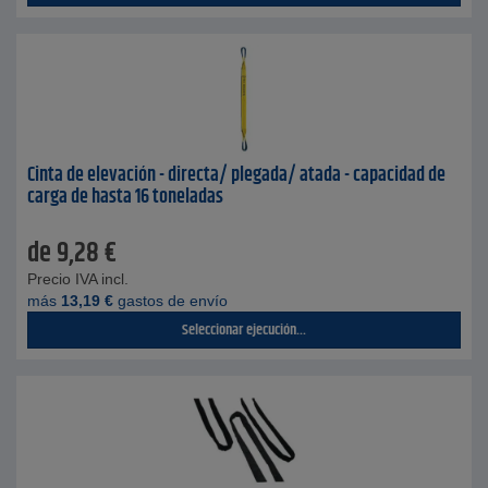
Cinta de elevación - directa/ plegada/ atada - capacidad de
carga de hasta 16 toneladas
de
9,28
€
Precio IVA incl.
más
13,19
€
gastos de envío
Seleccionar ejecución...