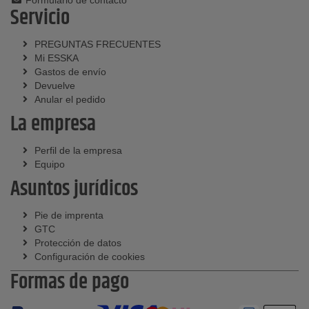
Servicio
PREGUNTAS FRECUENTES
Mi ESSKA
Gastos de envío
Devuelve
Anular el pedido
La empresa
Perfil de la empresa
Equipo
Asuntos jurídicos
Pie de imprenta
GTC
Protección de datos
Configuración de cookies
Formas de pago