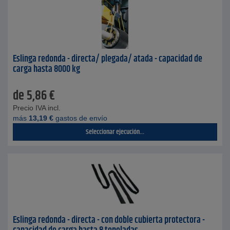
Eslinga redonda - directa/ plegada/ atada - capacidad de
carga hasta 8000 kg
de
5,86
€
Precio IVA incl.
más
13,19
€
gastos de envío
Seleccionar ejecución...
Eslinga redonda - directa - con doble cubierta protectora -