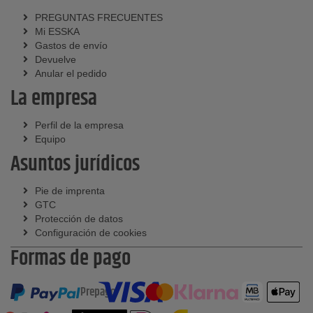
PREGUNTAS FRECUENTES
Mi ESSKA
Gastos de envío
Devuelve
Anular el pedido
La empresa
Perfil de la empresa
Equipo
Asuntos jurídicos
Pie de imprenta
GTC
Protección de datos
Configuración de cookies
Formas de pago
Prepago