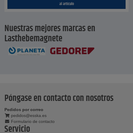
al artículo
Nuestras mejores marcas en
Lasthebemagnete
Póngase en contacto con nosotros
Pedidos por correo
pedidos@esska.es
Formulario de contacto
Servicio