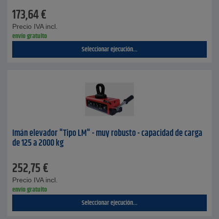
173,64
€
Precio IVA incl.
envío gratuito
Seleccionar ejecución...
Imán elevador "Tipo LM" - muy robusto - capacidad de carga
de 125 a 2000 kg
252,75
€
Precio IVA incl.
envío gratuito
Seleccionar ejecución...