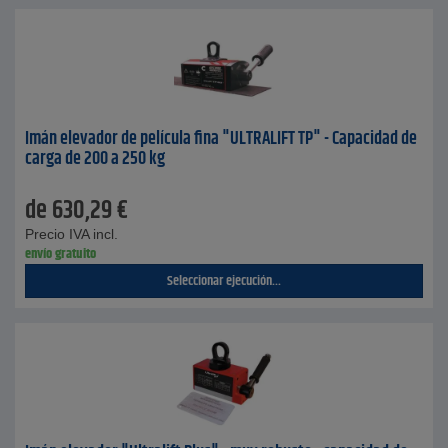
Imán elevador de película fina "ULTRALIFT TP" - Capacidad de
carga de 200 a 250 kg
de
630,29
€
Precio IVA incl.
envío gratuito
Seleccionar ejecución...