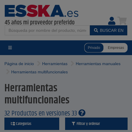
BUSCAR EN
Privado
Empresas
Página de inicio
Herramientas
Herramientas manuales
Herramientas multifuncionales
Herramientas
multifuncionales
32 Productos en versiones 33
Categorías
Filtrar y ordenar