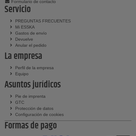
Formulario de contacto
Servicio
PREGUNTAS FRECUENTES
Mi ESSKA
Gastos de envío
Devuelve
Anular el pedido
La empresa
Perfil de la empresa
Equipo
Asuntos jurídicos
Pie de imprenta
GTC
Protección de datos
Configuración de cookies
Formas de pago