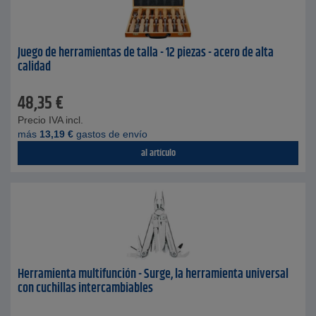
Juego de herramientas de talla - 12 piezas - acero de alta
calidad
48,35
€
Precio IVA incl.
más
13,19
€
gastos de envío
al artículo
Herramienta multifunción - Surge, la herramienta universal
con cuchillas intercambiables