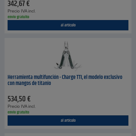
342,67
€
Precio IVA incl.
envío gratuito
al artículo
Herramienta multifunción - Charge TTI, el modelo exclusivo
con mangos de titanio
534,50
€
Precio IVA incl.
envío gratuito
al artículo