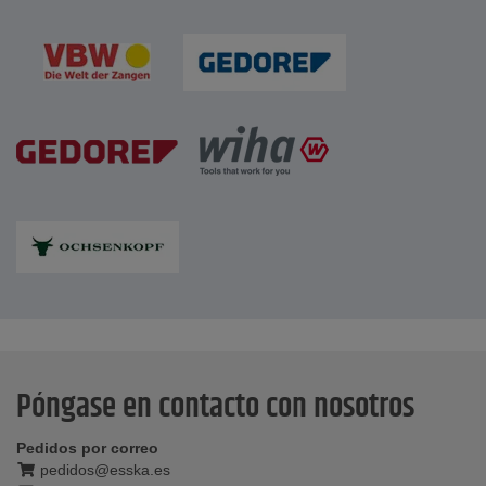
Póngase en contacto con nosotros
Pedidos por correo
pedidos@esska.es